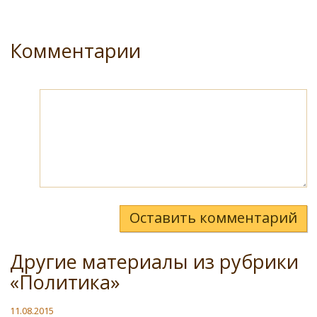
Комментарии
Оставить комментарий
Другие материалы из рубрики
«Политика»
11.08.2015