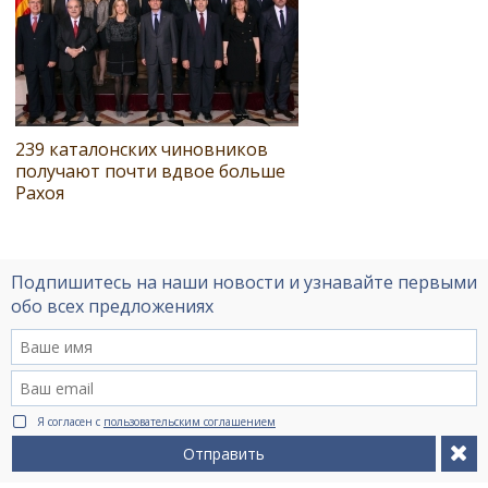
239 каталонских чиновников
получают почти вдвое больше
Рахоя
Подпишитесь на наши новости и узнавайте первыми
обо всех предложениях
Я согласен с
пользовательским соглашением
Отправить