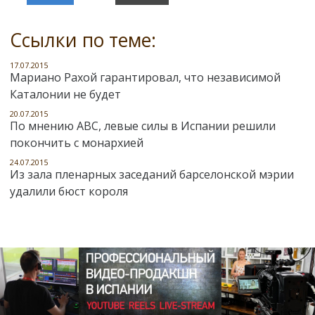
Ссылки по теме:
17.07.2015
Мариано Рахой гарантировал, что независимой
Каталонии не будет
20.07.2015
По мнению АВС, левые силы в Испании решили
покончить с монархией
24.07.2015
Из зала пленарных заседаний барселонской мэрии
удалили бюст короля