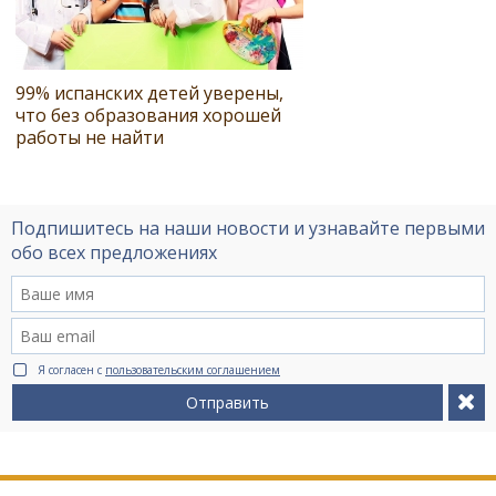
99% испанских детей уверены,
что без образования хорошей
работы не найти
Подпишитесь на наши новости и узнавайте первыми
обо всех предложениях
Я согласен с
пользовательским соглашением
Отправить