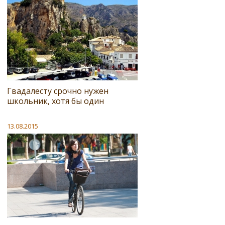
Гвадалесту срочно нужен
школьник, хотя бы один
13.08.2015