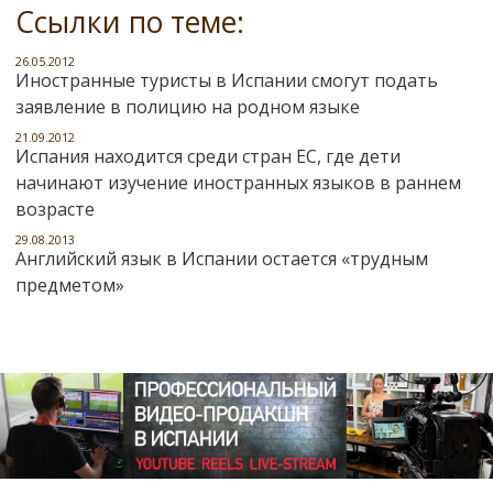
Ссылки по теме:
26.05.2012
Иностранные туристы в Испании смогут подать
заявление в полицию на родном языке
21.09.2012
Испания находится среди стран ЕС, где дети
начинают изучение иностранных языков в раннем
возрасте
29.08.2013
Английский язык в Испании остается «трудным
предметом»