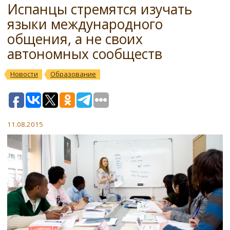
Испанцы стремятся изучать
языки международного
общения, а не своих
автономных сообществ
Новости
Образование
11.08.2015