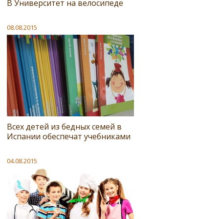
В Университет на велосипеде
08.08.2015
Всех детей из бедных семей в
Испании обеспечат учебниками
04.08.2015