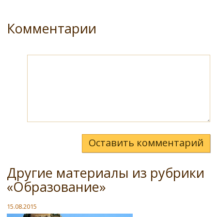
Комментарии
Оставить комментарий
Другие материалы из рубрики
«Образование»
15.08.2015