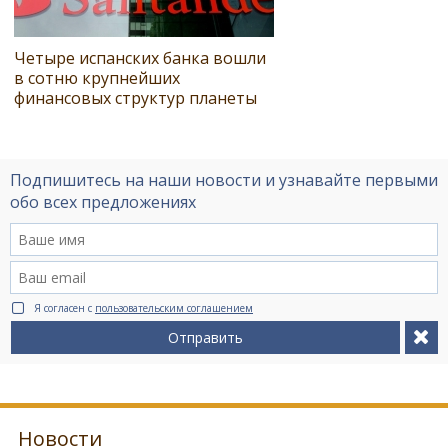
Четыре испанских банка вошли
в сотню крупнейших
финансовых структур планеты
Подпишитесь на наши новости и узнавайте первыми
обо всех предложениях
Я согласен с
пользовательским соглашением
Отправить
Новости