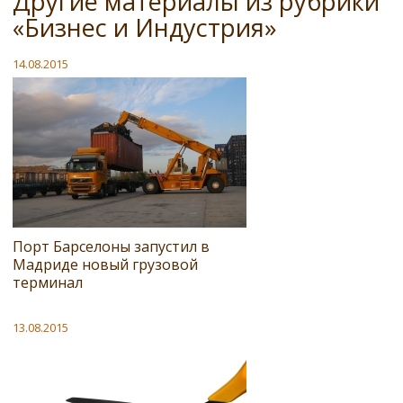
Другие материалы из рубрики
«Бизнес и Индустрия»
14.08.2015
Порт Барселоны запустил в
Мадриде новый грузовой
терминал
13.08.2015