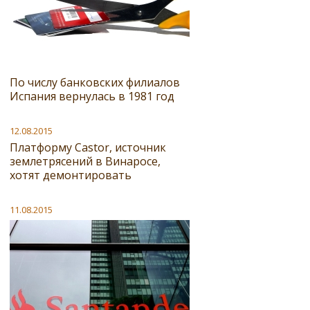
По числу банковских филиалов
Испания вернулась в 1981 год
12.08.2015
Платформу Castor, источник
землетрясений в Винаросе,
хотят демонтировать
11.08.2015