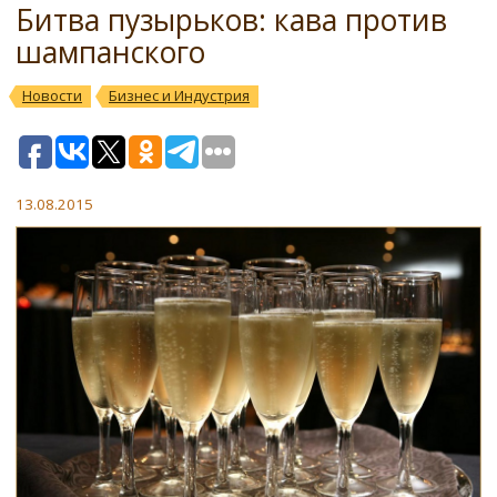
Битва пузырьков: кава против
шампанского
Новости
Бизнес и Индустрия
13.08.2015