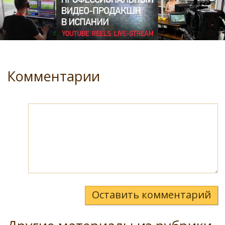
Комментарии
Оставить комментарий