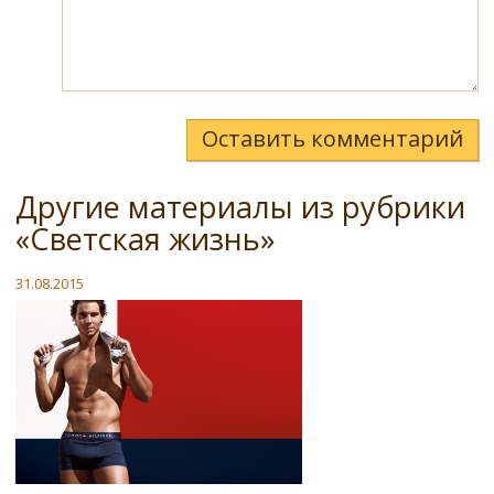
Оставить комментарий
Другие материалы из рубрики
«Светская жизнь»
31.08.2015