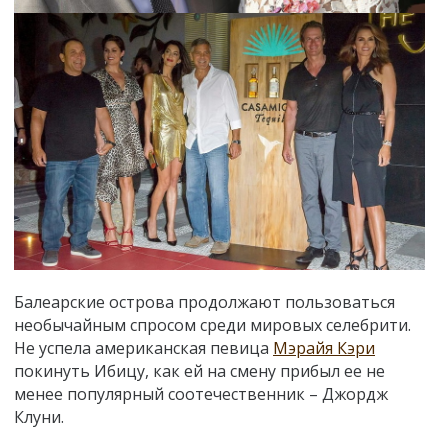
Балеарские острова продолжают пользоваться
необычайным спросом среди мировых селебрити.
Не успела американская певица
Мэрайя Кэри
покинуть Ибицу, как ей на смену прибыл ее не
менее популярный соотечественник – Джордж
Клуни.