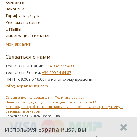
Контакты
Вакансии
Тарифы на услуги
Реклама на сайте
Отзывы
Иммиграция в Испанию
Мой аккаунт
Связаться с нами
телефон в Испании:
+34 932 726 490
телефон в России:
+34 690 24 64 87
ПН-ПТ с 9:00 по 19:00 по испанскому времени.
info@espanarusa.com
Соглашение пользователя
Политика cookies
Политика конфиденциальности для пользователей ЕС
Как Google обрабатывает информацию о пользователях, получаемую
от наших партнеров
Copyright ©2007-2026 Espana Rusa
Используя España Rusa, вы