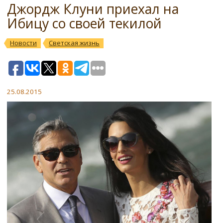
Джордж Клуни приехал на
Ибицу со своей текилой
Новости
Светская жизнь
25.08.2015