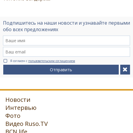
Подпишитесь на наши новости и узнавайте первыми
обо всех предложениях
Я согласен с
пользовательским соглашением
Отправить
Новости
Интервью
Фото
Видео Ruso.TV
BCN life