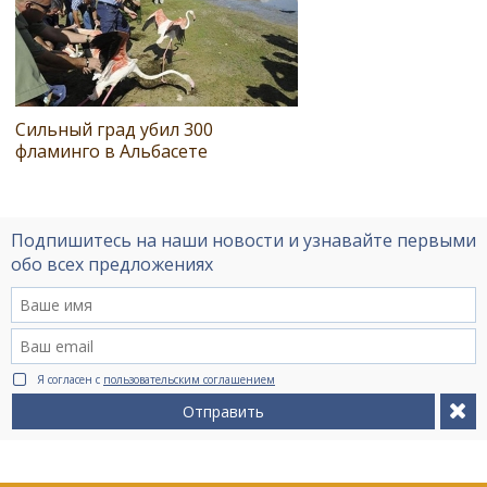
Сильный град убил 300
фламинго в Альбасете
Подпишитесь на наши новости и узнавайте первыми
обо всех предложениях
Я согласен с
пользовательским соглашением
Отправить