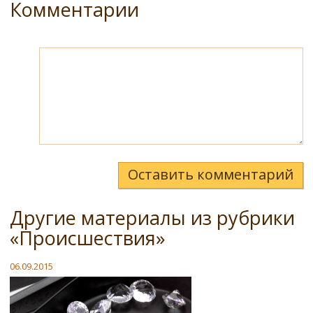
Комментарии
Оставить комментарий
Другие материалы из рубрики
«Происшествия»
06.09.2015