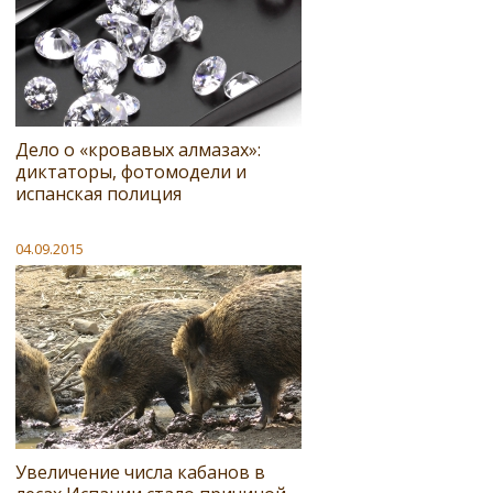
Дело о «кровавых алмазах»:
диктаторы, фотомодели и
испанская полиция
04.09.2015
Увеличение числа кабанов в