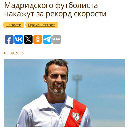
Мадридского футболиста
накажут за рекорд скорости
Новости
Происшествия
03.09.2015