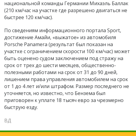
национальной команды Германии Михаэль Баллак
(210 км/час на участке где разрешено двигаться не
быстрее 120 км/час).
По сведениям информационного портала Sport,
достижение Амайи, «выжатое» из автомобиля
Porsche Panamera (результат был показан на
участке с ограничением скорости 100 км/час) может
быть оценено судом заключением под стражу на
срок от трех до шести месяцев, общественно-
полезными работами на срок от 31 до 90 дней,
лишением права управления автомобилем на срок
от 1 до 4 лет и/или штрафом. Размер последнего не
уточняется, но известно, что Бензема был
приговорен к уплате 18 тысяч евро за чрезмерно
быструю езду.
ВД