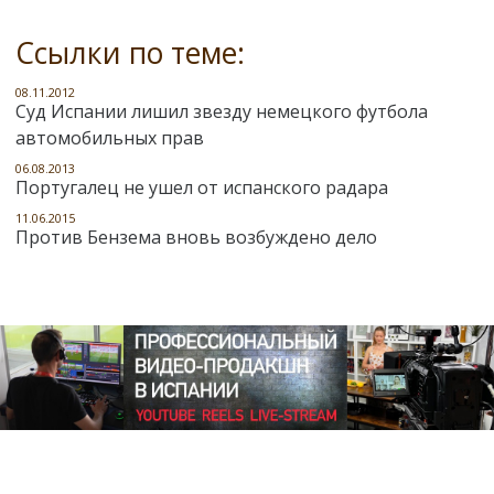
Ссылки по теме:
08.11.2012
Суд Испании лишил звезду немецкого футбола
автомобильных прав
06.08.2013
Португалец не ушел от испанского радара
11.06.2015
Против Бензема вновь возбуждено дело