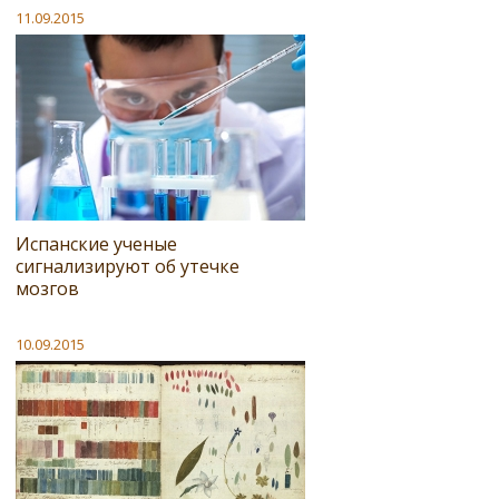
11.09.2015
Испанские ученые
сигнализируют об утечке
мозгов
10.09.2015