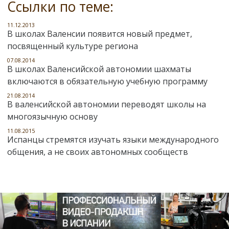
Ссылки по теме:
11.12.2013
В школах Валенсии появится новый предмет,
посвященный культуре региона
07.08.2014
В школах Валенсийской автономии шахматы
включаются в обязательную учебную программу
21.08.2014
В валенсийской автономии переводят школы на
многоязычную основу
11.08.2015
Испанцы стремятся изучать языки международного
общения, а не своих автономных сообществ