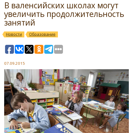
В валенсийских школах могут
увеличить продолжительность
занятий
Новости
Образование
07.09.2015