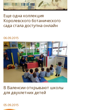
Еще одна коллекция
Королевского ботанического
сада стала доступна онлайн
06.09.2015
В Валенсии открывают школы
для двухлетних детей
05.09.2015