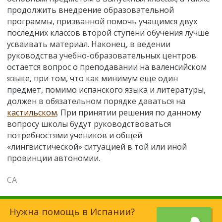
продолжить внедрение образовательной
программы, призванной помочь учащимся двух
последних классов второй ступени обучения лучше
усваивать материал. Наконец, в ведении
руководства учебно-образовательных центров
остается вопрос о преподавании на валенсийском
языке, при том, что как минимум еще один
предмет, помимо испанского языка и литературы,
должен в обязательном порядке даваться на
кастильском
. При принятии решения по данному
вопросу школы будут руководствоваться
потребностями учеников и общей
«лингвистической» ситуацией в той или иной
провинции автономии.
СА
Нужна помощь в Испании?