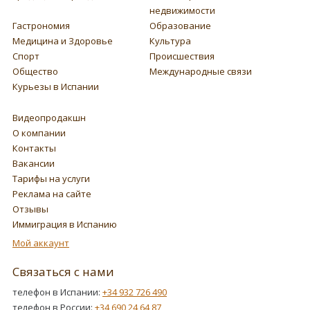
недвижимости
Гастрономия
Образование
Медицина и Здоровье
Культура
Спорт
Происшествия
Общество
Международные связи
Курьезы в Испании
Видеопродакшн
О компании
Контакты
Вакансии
Тарифы на услуги
Реклама на сайте
Отзывы
Иммиграция в Испанию
Мой аккаунт
Связаться с нами
телефон в Испании:
+34 932 726 490
телефон в России:
+34 690 24 64 87