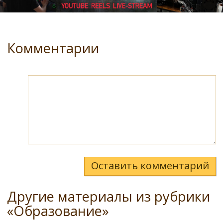
Комментарии
Оставить комментарий
Другие материалы из рубрики
«Образование»