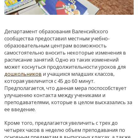
Департамент образования Валенсийского
сообщества предоставил местным учебно-
образовательным центрам возможность
самостоятельно вносить некоторые изменения в
расписание занятий. Одно из таких изменений
может коснуться продолжительности уроков для
дошкольников
и учащихся младших классов,
которая увеличится с 45 до 60 минут.
Предполагается, что данная мера поспособствует
улучшению контакта между учениками и
преподавателями, которые в целом высказались за
ее введение.
Кроме того, предлагается увеличить с трех до
четырех часов в неделю объем преподавания по
основным предметам в выпускных классах, а также