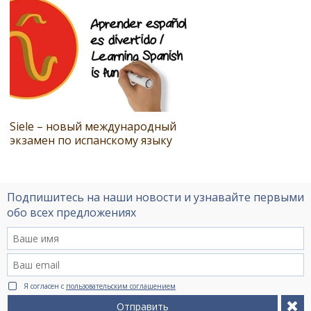
Siele – новый международный
экзамен по испанскому языку
Подпишитесь на наши новости и узнавайте первыми
обо всех предложениях
Я согласен с
пользовательским соглашением
Отправить