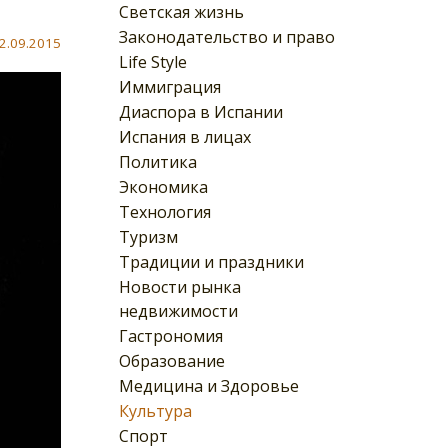
Светская жизнь
Законодательство и право
2.09.2015
Life Style
Иммиграция
Диаспора в Испании
Испания в лицах
Политика
Экономика
Технология
Туризм
Традиции и праздники
Новости рынка
недвижимости
Гастрономия
Образование
Медицина и Здоровье
Культура
Спорт