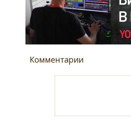
Комментарии