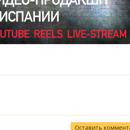
Оставить коммент