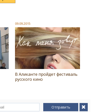
09.09.2015
В Аликанте пройдет фестиваль
русского кино
Отправить