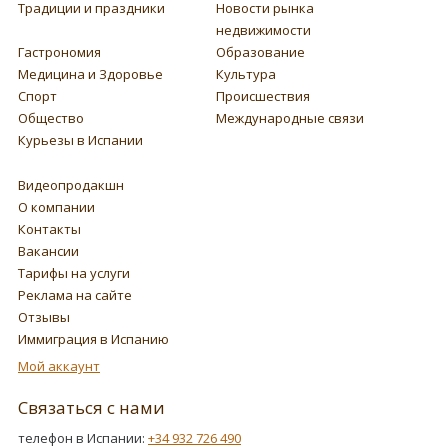
Традиции и праздники
Новости рынка
недвижимости
Гастрономия
Образование
Медицина и Здоровье
Культура
Спорт
Происшествия
Общество
Международные связи
Курьезы в Испании
Видеопродакшн
О компании
Контакты
Вакансии
Тарифы на услуги
Реклама на сайте
Отзывы
Иммиграция в Испанию
Мой аккаунт
Связаться с нами
телефон в Испании:
+34 932 726 490