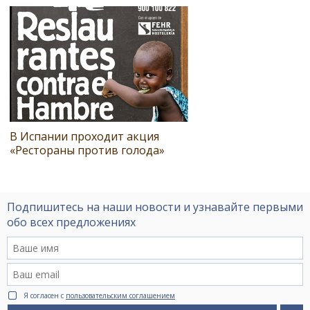
В Испании проходит акция
«Рестораны против голода»
Подпишитесь на наши новости и узнавайте первыми
обо всех предложениях
Я согласен с
пользовательским соглашением