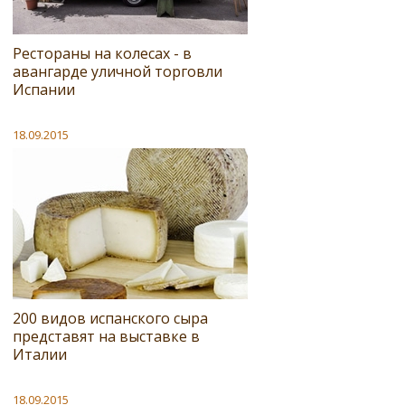
Рестораны на колесах - в
авангарде уличной торговли
Испании
18.09.2015
200 видов испанского сыра
представят на выставке в
Италии
18.09.2015