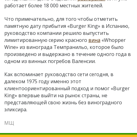
работает более 18 000 местных жителей.
Что примечательно, для того чтобы отметить
памятную дату прибытия «Burger King» в Испанию,
руководство компании решило выпустить
лимитированную серию красного
вина
«Whopper
Wine» из винограда Темпранильо, которое было
произведено и выдержано в течение одного года в
одном из винных погребов Валенсии.
Как вспоминает руководство сети сегодня, в
далеком 1975 году именно этот
клиентоориентированный подход и помог «Burger
King» впервые выйти на рынок страны, не
представляющей свою жизнь без виноградного
эликсира.
МЩ