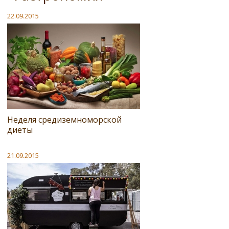
22.09.2015
Неделя средиземноморской
диеты
21.09.2015