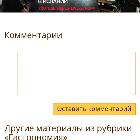
Комментарии
Оставить комментарий
Другие материалы из рубрики
«Гастрономия»