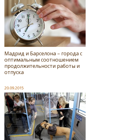
Мадрид и Барселона – города с
оптимальным соотношением
продолжительности работы и
отпуска
20.09.2015