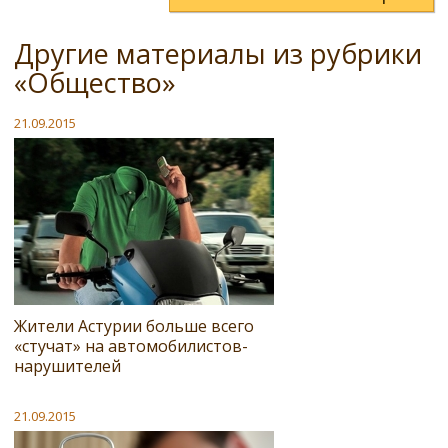
Другие материалы из рубрики
«Общество»
21.09.2015
Жители Астурии больше всего
«стучат» на автомобилистов-
нарушителей
21.09.2015