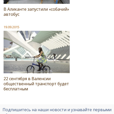
В Аликанте запустили «собачий»
автобус
19.09.2015
22 сентября в Валенсии
общественный транспорт будет
бесплатным
Подпишитесь на наши новости и узнавайте первыми