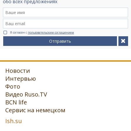
обо всех предложениях
Я согласен с
пользовательским соглашением
Отправить
Новости
Интервью
Фото
Видео Ruso.TV
BCN life
Сервис на немецком
Ish.su