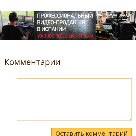
Комментарии
Оставить комментарий