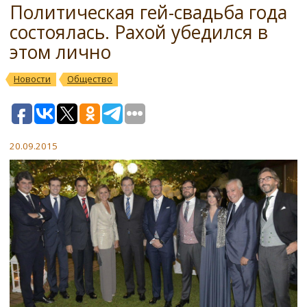
Политическая гей-свадьба года
состоялась. Рахой убедился в
этом лично
Новости
Общество
20.09.2015