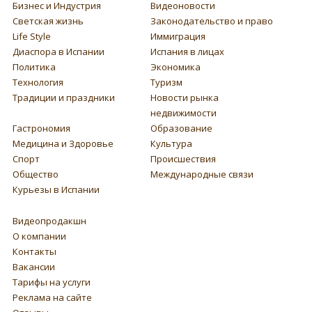
Бизнес и Индустрия
Видеоновости
Светская жизнь
Законодательство и право
Life Style
Иммиграция
Диаспора в Испании
Испания в лицах
Политика
Экономика
Технология
Туризм
Традиции и праздники
Новости рынка
недвижимости
Гастрономия
Образование
Медицина и Здоровье
Культура
Спорт
Происшествия
Общество
Международные связи
Курьезы в Испании
Видеопродакшн
О компании
Контакты
Вакансии
Тарифы на услуги
Реклама на сайте