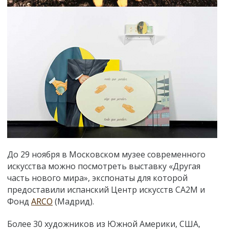
До 29 ноября в Московском музее современного
искусства можно посмотреть выставку «Другая
часть нового мира», экспонаты для которой
предоставили испанский Центр искусств CA2M и
Фонд
ARCO
(Мадрид).
Более 30 художников из Южной Америки, США,