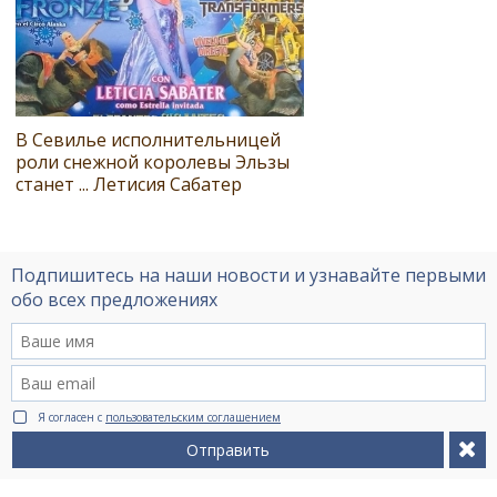
В Севилье исполнительницей
роли снежной королевы Эльзы
станет ... Летисия Сабатер
Подпишитесь на наши новости и узнавайте первыми
обо всех предложениях
Я согласен с
пользовательским соглашением
Отправить