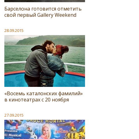
Барселона готовится отметить
свой первый Gallery Weekend
28.09.2015
«Восемь каталонских фамилий»
в кинотеатрах с 20 ноября
27.09.2015