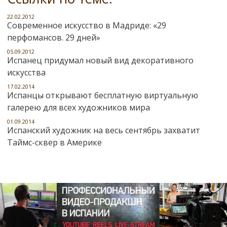
22.02.2012
Современное искусство в Мадриде: «29
перфомансов. 29 дней»
05.09.2012
Испанец придумал новый вид декоративного
искусства
17.02.2014
Испанцы открывают бесплатную виртуальную
галерею для всех художников мира
01.09.2014
Испанский художник на весь сентябрь захватит
Таймс-сквер в Америке