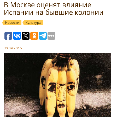
В Москве оценят влияние
Испании на бывшие колонии
Новости
Культура
30.09.2015