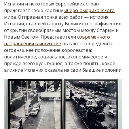
Испании и некоторых Европейских стран
представят свою картину
иберо-американского
мира. Отправная точка всех работ — история
Испании, ставшей в эпоху Великих географических
открытий своеобразным мостом между Старым и
Новым Светом. Представители
современного
направления в искусстве
пытаются определить
сегодняшнее положение королевства:
политическое, социальное, экономическое и
прежде всего культурное; а также понять, какое
влияние Испания оказала на свои бывшие колонии.