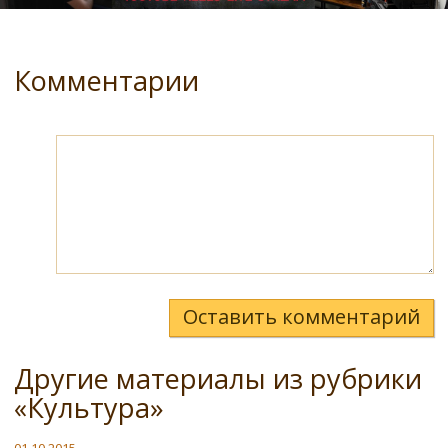
Комментарии
Оставить комментарий
Другие материалы из рубрики
«Культура»
01.10.2015