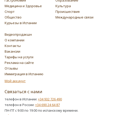
Гастрономия
Образование
Медицина и Здоровье
Культура
Спорт
Происшествия
Общество
Международные связи
Курьезы в Испании
Видеопродакшн
О компании
Контакты
Вакансии
Тарифы на услуги
Реклама на сайте
Отзывы
Иммиграция в Испанию
Мой аккаунт
Связаться с нами
телефон в Испании:
+34 932 726 490
телефон в России:
+34 690 24 64 87
ПН-ПТ с 9:00 по 19:00 по испанскому времени.