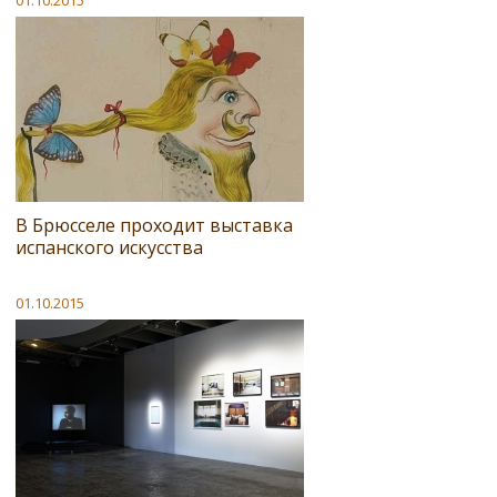
В Брюсселе проходит выставка
испанского искусства
01.10.2015