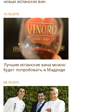
новых испанских вин
10.10.2015
Лучшие испанские вина можно
будет попробовать в Мадриде
08.10.2015