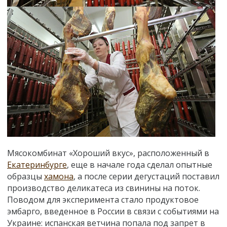
Мясокомбинат «Хороший вкус», расположенный в
Екатеринбурге
, еще в начале года сделал опытные
образцы
хамона
, а после серии дегустаций поставил
производство деликатеса из свинины на поток.
Поводом для эксперимента стало продуктовое
эмбарго, введенное в России в связи с событиями на
Украине: испанская ветчина попала под запрет в