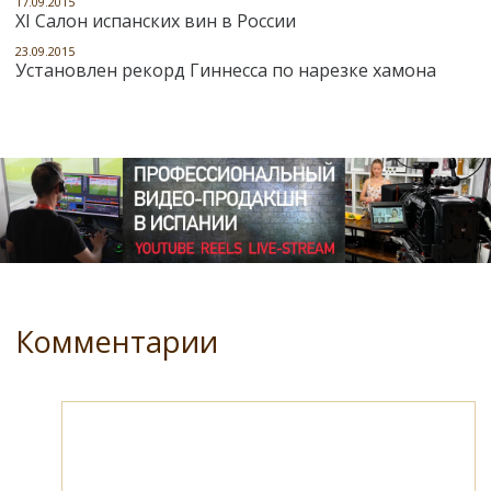
17.09.2015
XI Салон испанских вин в России
23.09.2015
Установлен рекорд Гиннесса по нарезке хамона
Комментарии