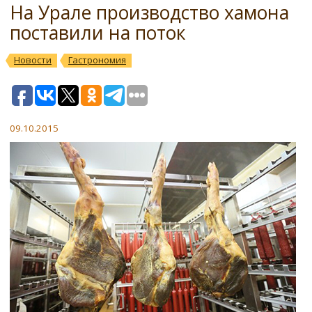
На Урале производство хамона
поставили на поток
Новости
Гастрономия
09.10.2015