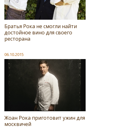
Братья Рока не смогли найти
достойное вино для своего
ресторана
06.10.2015
Жоан Рока приготовит ужин для
москвичей