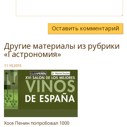
Оставить комментарий
Другие материалы из рубрики
«Гастрономия»
11.10.2015
Хосе Пенин попробовал 1000