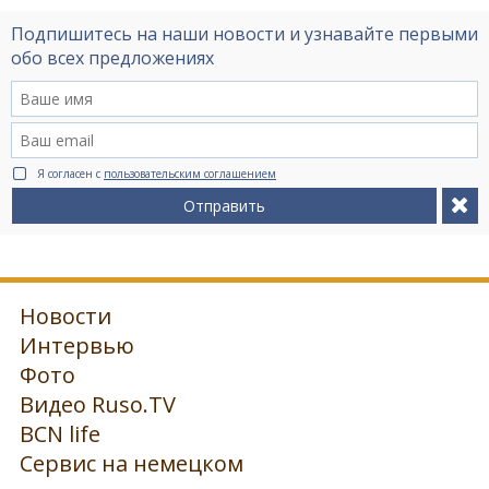
Подпишитесь на наши новости и узнавайте первыми
обо всех предложениях
Я согласен с
пользовательским соглашением
Отправить
Новости
Интервью
Фото
Видео Ruso.TV
BCN life
Сервис на немецком