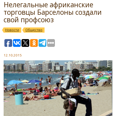
Нелегальные африканские
торговцы Барселоны создали
свой профсоюз
Новости
Общество
12.10.2015