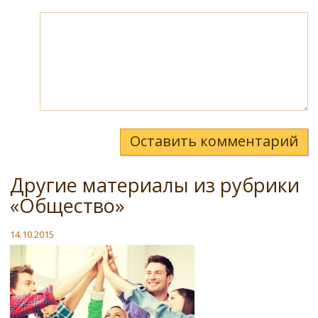
Оставить комментарий
Другие материалы из рубрики
«Общество»
14.10.2015