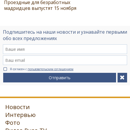
Проездные для безработных
мадридцев выпустят 15 ноября
Подпишитесь на наши новости и узнавайте первыми
обо всех предложениях
Я согласен с
пользовательским соглашением
Отправить
Новости
Интервью
Фото