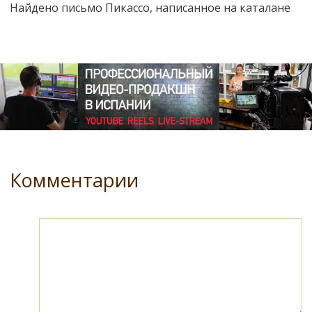
Найдено письмо Пикассо, написанное на каталане
Комментарии