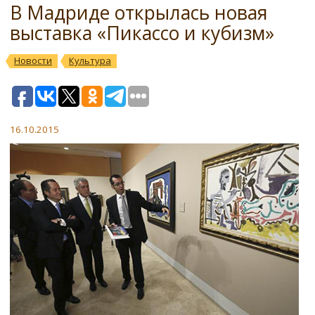
В Мадриде открылась новая
выставка «Пикассо и кубизм»
Новости
Культура
16.10.2015