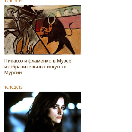
17.10.2015
Пикассо и фламенко в Музее
изобразительных искусств
Мурсии
16.10.2015