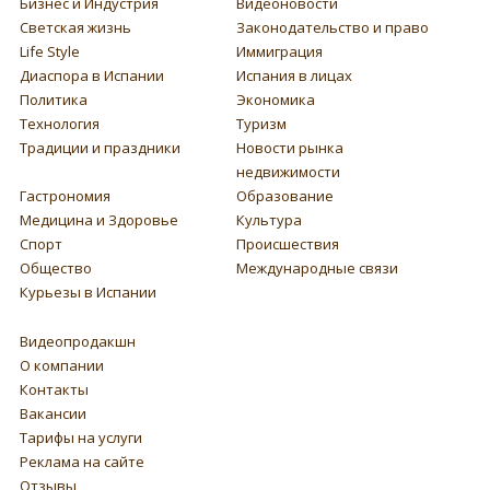
Бизнес и Индустрия
Видеоновости
Светская жизнь
Законодательство и право
Life Style
Иммиграция
Диаспора в Испании
Испания в лицах
Политика
Экономика
Технология
Туризм
Традиции и праздники
Новости рынка
недвижимости
Гастрономия
Образование
Медицина и Здоровье
Культура
Спорт
Происшествия
Общество
Международные связи
Курьезы в Испании
Видеопродакшн
О компании
Контакты
Вакансии
Тарифы на услуги
Реклама на сайте
Отзывы