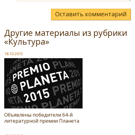
Оставить комментарий
Другие материалы из рубрики
«Культура»
18.10.2015
Объявлены победители 64-й
литературной премии Планета