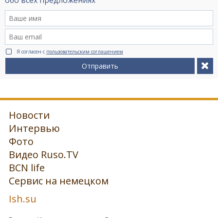
Я согласен с
пользовательским соглашением
Отправить
Новости
Интервью
Фото
Видео Ruso.TV
BCN life
Сервис на немецком
Ish.su