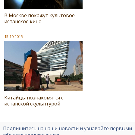
В Москве покажут культовое
испанское кино
15.10.2015
Китайцы познакомятся с
испанской скульптурой
Подпишитесь на наши новости и узнавайте первыми
обо всех предложениях