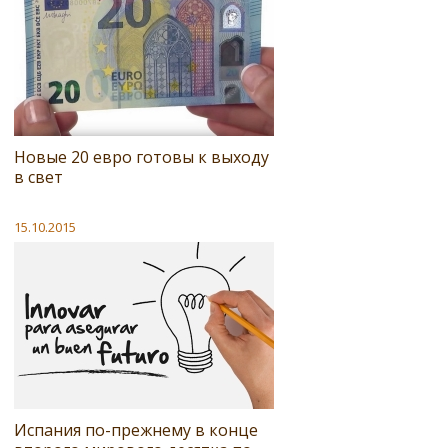
Новые 20 евро готовы к выходу
в свет
15.10.2015
Испания по-прежнему в конце