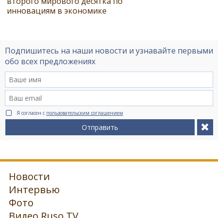
второго мирового десятка по
инновациям в экономике
Подпишитесь на наши новости и узнавайте первыми
обо всех предложениях
Я согласен с
пользовательским соглашением
Отправить
Новости
Интервью
Фото
Видео Ruso.TV