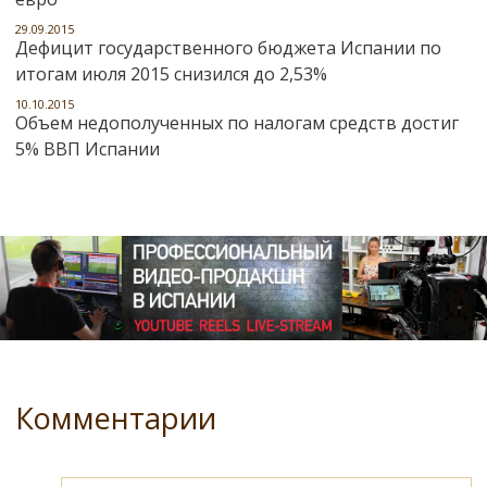
29.09.2015
Дефицит государственного бюджета Испании по
итогам июля 2015 снизился до 2,53%
10.10.2015
Объем недополученных по налогам средств достиг
5% ВВП Испании
Комментарии