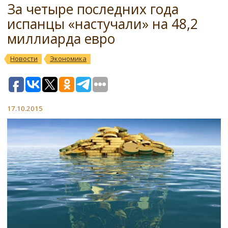
За четыре последних года
испанцы «настучали» на 48,2
миллиарда евро
Новости
Экономика
17.10.2015