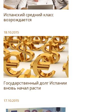
Испанский средний класс
возрождается
18.10.2015
Государственный долг Испании
вновь начал расти
17.10.2015