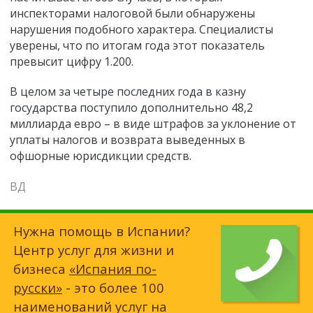
инспекторами налоговой были обнаружены
нарушения подобного характера. Специалисты
уверены, что по итогам года этот показатель
превысит цифру 1.200.
В целом за четыре последних года в казну
государства поступило дополнительно 48,2
миллиарда евро – в виде штрафов за уклонение от
уплаты налогов и возврата выведенных в
офшорные юрисдикции средств.
ВД
Нужна помощь в Испании?
Центр услуг для жизни и
бизнеса
«Испания по-
русски»
- это более 100
наименований услуг на