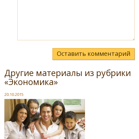
Оставить комментарий
Другие материалы из рубрики
«Экономика»
20.10.2015