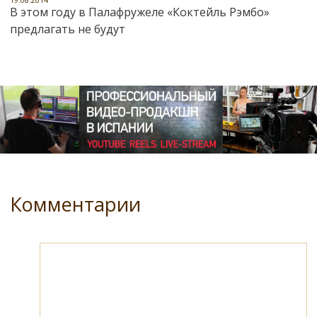
19.08.2014
В этом году в Палафружеле «Коктейль Рэмбо»
предлагать не будут
Комментарии