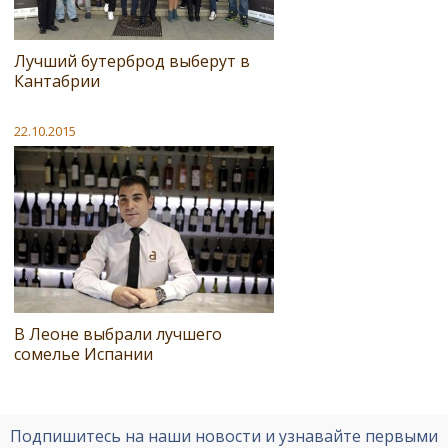
Лучший бутерброд выберут в
Кантабрии
22.10.2015
В Леоне выбрали лучшего
сомелье Испании
Подпишитесь на наши новости и узнавайте первыми