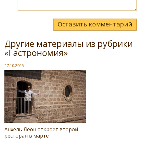
Оставить комментарий
Другие материалы из рубрики
«Гастрономия»
27.10.2015
Анхель Леон откроет второй
ресторан в марте