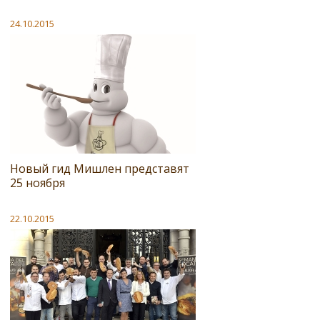
24.10.2015
Новый гид Мишлен представят
25 ноября
22.10.2015