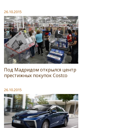
26.10.2015
Под Мадридом открылся центр
престижных покупок Costco
26.10.2015