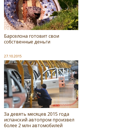
Барселона готовит свои
собственные деньги
27.10.2015
За девять месяцев 2015 года
испанский автопром произвел
более 2 млн автомобилей