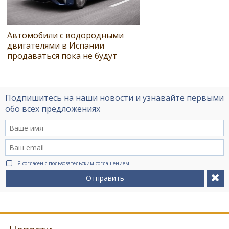
Автомобили с водородными
двигателями в Испании
продаваться пока не будут
Подпишитесь на наши новости и узнавайте первыми
обо всех предложениях
Я согласен с
пользовательским соглашением
Отправить