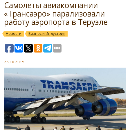
Самолеты авиакомпании
«Трансаэро» парализовали
работу аэропорта в Теруэле
Новости
Бизнес и Индустрия
26.10.2015