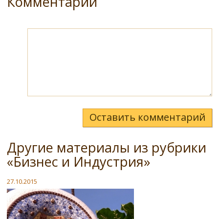
Комментарии
Оставить комментарий
Другие материалы из рубрики
«Бизнес и Индустрия»
27.10.2015