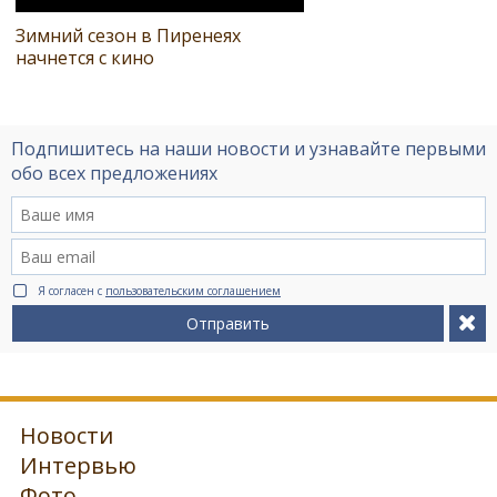
Зимний сезон в Пиренеях
начнется с кино
Подпишитесь на наши новости и узнавайте первыми
обо всех предложениях
Я согласен с
пользовательским соглашением
Отправить
Новости
Интервью
Фото