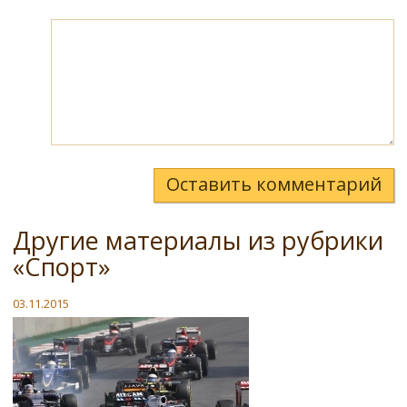
Оставить комментарий
Другие материалы из рубрики
«Спорт»
03.11.2015