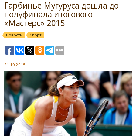
Гарбинье Мугуруса дошла до
полуфинала итогового
«Мастерс»-2015
Новости
Спорт
31.10.2015