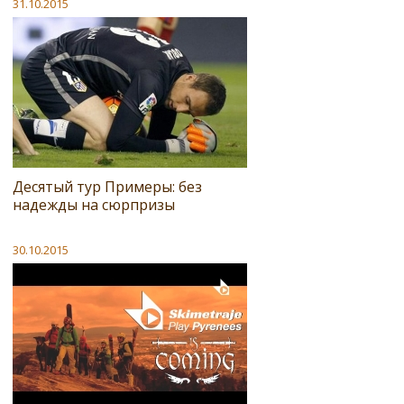
31.10.2015
Десятый тур Примеры: без
надежды на сюрпризы
30.10.2015