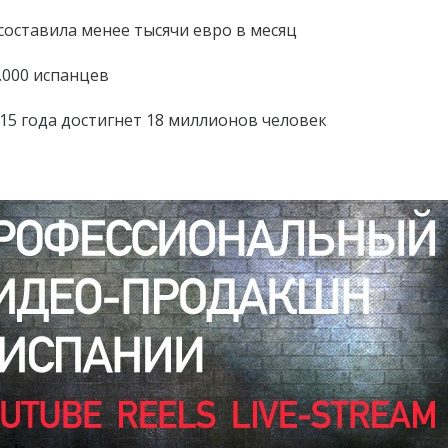
составила менее тысячи евро в месяц
.000 испанцев
015 года достигнет 18 миллионов человек