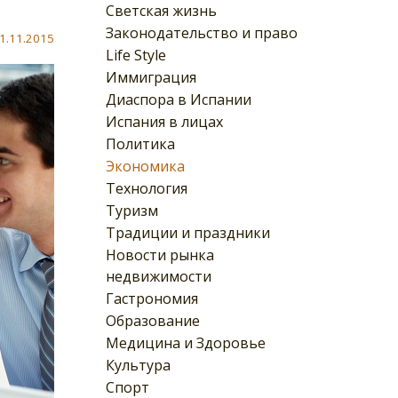
Светская жизнь
Законодательство и право
1.11.2015
Life Style
Иммиграция
Диаспора в Испании
Испания в лицах
Политика
Экономика
Технология
Туризм
Традиции и праздники
Новости рынка
недвижимости
Гастрономия
Образование
Медицина и Здоровье
Культура
Спорт