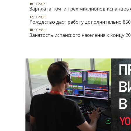
10.11.2015
Зарплата почти трех миллионов испанцев 
12.11.2015
Рождество даст работу дополнительно 850
18.11.2015
Занятость испанского населения к концу 2