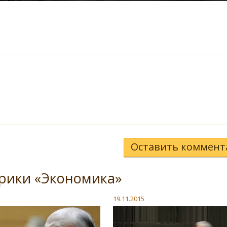
Оставить коммент
рики «Экономика»
19.11.2015