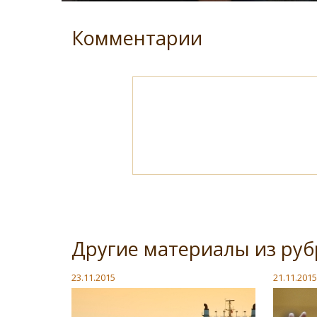
Комментарии
Другие материалы из руб
23.11.2015
21.11.2015