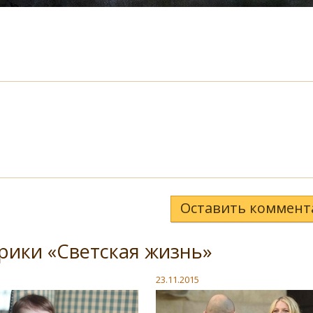
Оставить коммент
рики «Светская жизнь»
23.11.2015