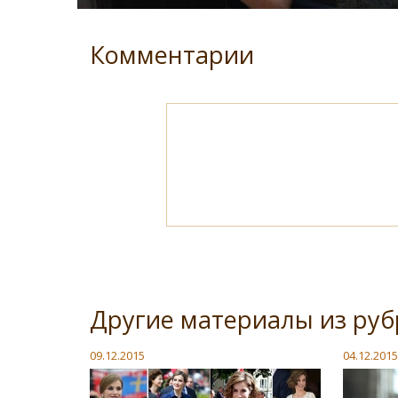
Комментарии
Другие материалы из руб
09.12.2015
04.12.2015