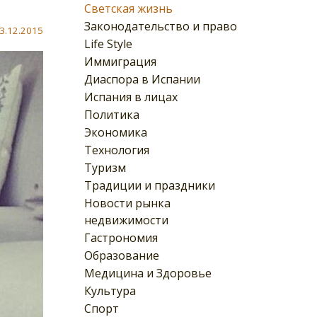
Светская жизнь
Законодательство и право
3.12.2015
Life Style
Иммиграция
Диаспора в Испании
Испания в лицах
Политика
Экономика
Технология
Туризм
Традиции и праздники
Новости рынка
недвижимости
Гастрономия
Образование
Медицина и Здоровье
Культура
Спорт