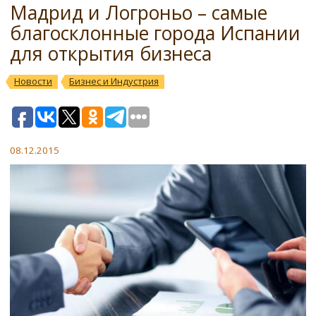
Мадрид и Логроньо – самые
благосклонные города Испании
для открытия бизнеса
Новости
Бизнес и Индустрия
08.12.2015