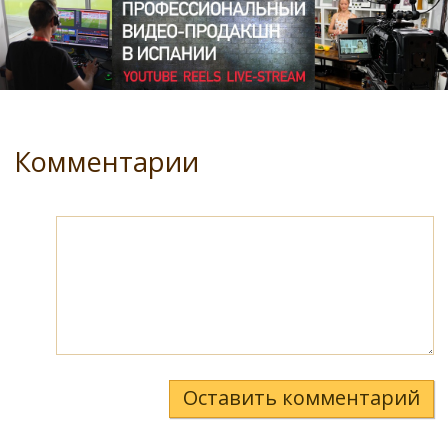
Комментарии
Оставить комментарий