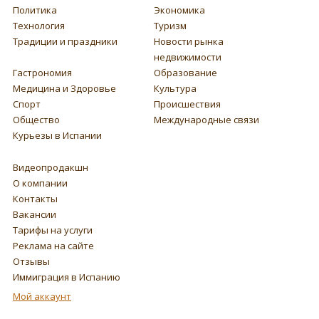
Политика
Экономика
Технология
Туризм
Традиции и праздники
Новости рынка
недвижимости
Гастрономия
Образование
Медицина и Здоровье
Культура
Спорт
Происшествия
Общество
Международные связи
Курьезы в Испании
Видеопродакшн
О компании
Контакты
Вакансии
Тарифы на услуги
Реклама на сайте
Отзывы
Иммиграция в Испанию
Мой аккаунт