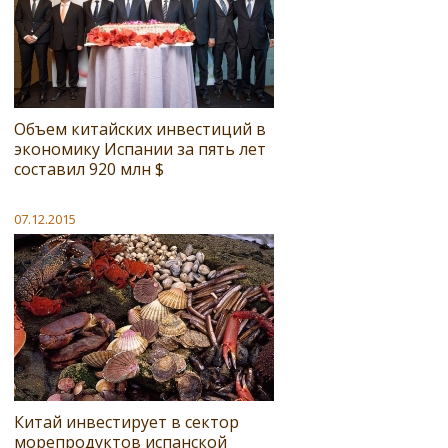
Объем китайских инвестиций в
экономику Испании за пять лет
составил 920 млн $
07.12.2015
Китай инвестирует в сектор
морепродуктов испанской