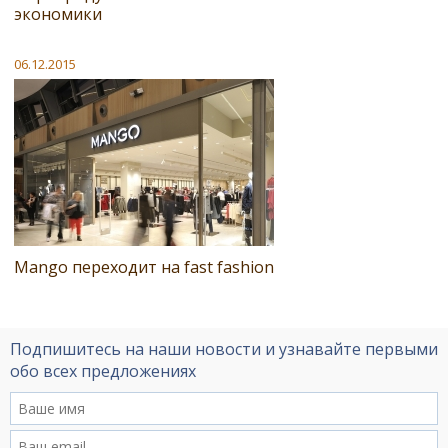
экономики
06.12.2015
Mango переходит на fast fashion
Подпишитесь на наши новости и узнавайте первыми
обо всех предложениях