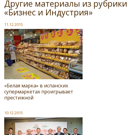
Другие материалы из рубрики
«Бизнес и Индустрия»
11.12.2015
«Белая марка» в испанских
супермаркетах проигрывает
престижной
10.12.2015