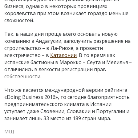
бизнеса, однако в некоторых провинциях
королевства при этом возникает гораздо меньше
сложностей.
Так, в наши дни проще всего основать новую
компанию в Андалусии, заполучить разрешение на
строительство – в Ла-Риохе, а провести
электричество – в
Каталонии
. В то время как
испанские бастионы в Марокко – Сеута и Мелилья –
отличились в легкости регистрации прав
собственности.
Что же касается международной версии рейтинга
«Doing Business 2016», то сегодня благоприятность
предпринимательского климата в Испании
уступает даже Словении, Словакии и Португалии и
занимает лишь 33 место из 189 стран мира.
МЩ