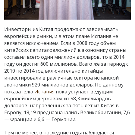
Инвесторы из Китая продолжают завоевывать
европейские рынки, и в этом плане Испания не
является исключением. Если в 2008 году объем
китайских капиталовложений в экономику страны
составил всего один миллион долларов, то в 2014
году он достиг 600 миллионов. Всего же за период с
2010 по 2014 год включительно китайцы
инвестировали в различные сектора испанской
экономики 920 миллионов долларов. По данному
показателю
Испания
пока уступает ведущим
европейским державам; из 58,3 миллиардов
долларов, направленных за пять лет из Китая в
Европу, 18,19 предназначались Великобритании, 7,6
— Франции и 6,6 — Германии.
Тем не менее, в последние годы наблюдается