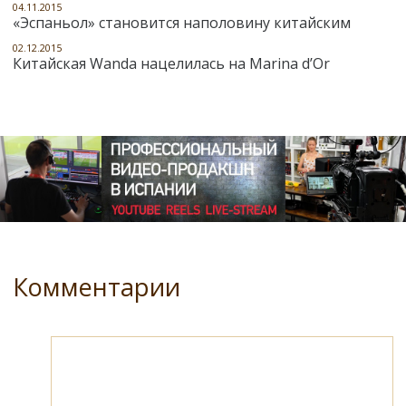
04.11.2015
«Эспаньол» становится наполовину китайским
02.12.2015
Китайская Wanda нацелилась на Marina d’Or
Комментарии