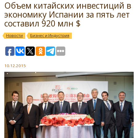
Объем китайских инвестиций в
экономику Испании за пять лет
составил 920 млн $
Новости
Бизнес и Индустрия
10.12.2015