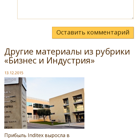
Оставить комментарий
Другие материалы из рубрики
«Бизнес и Индустрия»
13.12.2015
Прибыль Inditex выросла в