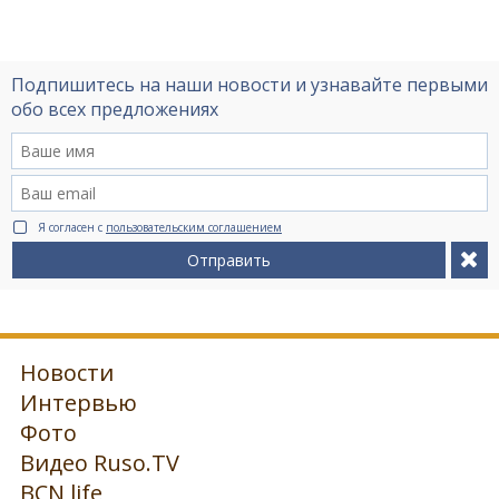
Подпишитесь на наши новости и узнавайте первыми
обо всех предложениях
Я согласен с
пользовательским соглашением
Отправить
Новости
Интервью
Фото
Видео Ruso.TV
BCN life