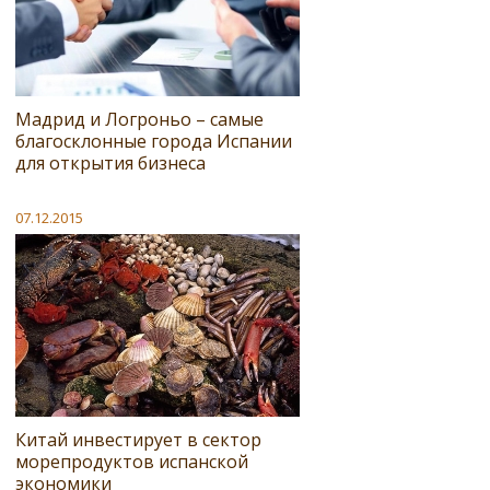
Мадрид и Логроньо – самые
благосклонные города Испании
для открытия бизнеса
07.12.2015
Китай инвестирует в сектор
морепродуктов испанской
экономики