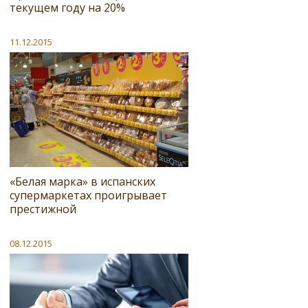
текущем году на 20%
11.12.2015
«Белая марка» в испанских
супермаркетах проигрывает
престижной
08.12.2015