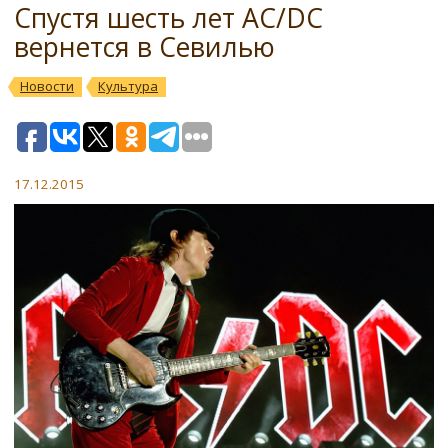
Спустя шесть лет AC/DC
вернется в Севилью
Новости
Культура
17.12.2015