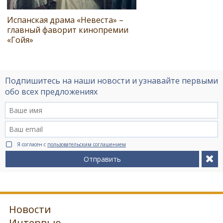
Испанская драма «Невеста» –
главный фаворит кинопремии
«Гойя»
Подпишитесь на наши новости и узнавайте первыми
обо всех предложениях
Я согласен с
пользовательским соглашением
Отправить
Новости
Интервью