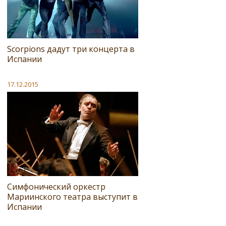
Scorpions дадут три концерта в
Испании
17.12.2015
Симфонический оркестр
Мариинского театра выступит в
Испании