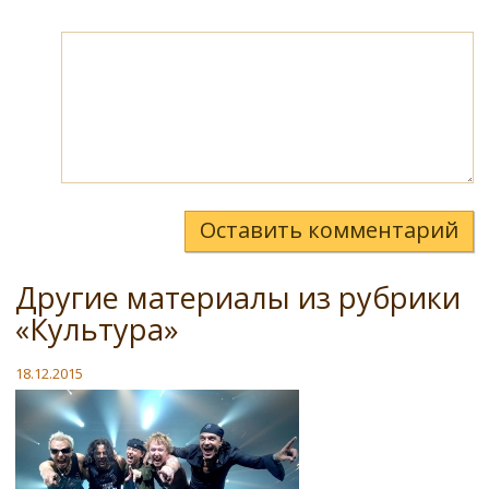
Оставить комментарий
Другие материалы из рубрики
«Культура»
18.12.2015