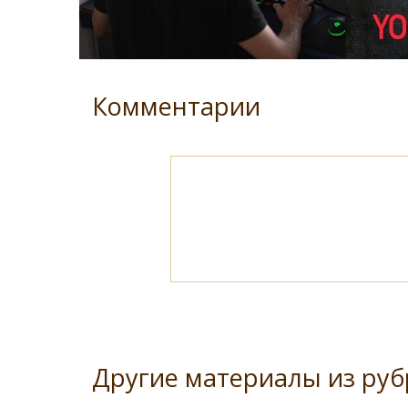
Комментарии
Другие материалы из руб