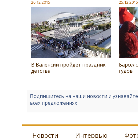
26.12.2015
25.12.2015
В Валенсии пройдет праздник
Барсел
детства
гудов
Подпишитесь на наши новости и узнавайт
всех предложениях
Новости
Интервью
Фот