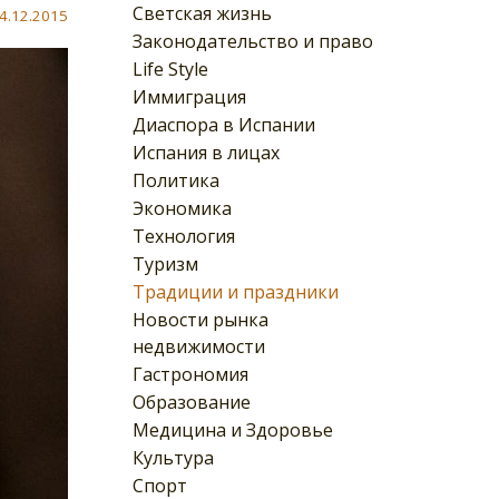
Светская жизнь
4.12.2015
Законодательство и право
Life Style
Иммиграция
Диаспора в Испании
Испания в лицах
Политика
Экономика
Технология
Туризм
Традиции и праздники
Новости рынка
недвижимости
Гастрономия
Образование
Медицина и Здоровье
Культура
Спорт