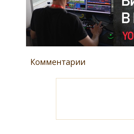
Комментарии