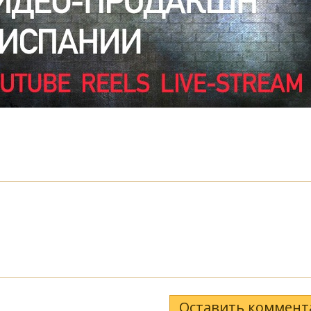
Оставить коммент