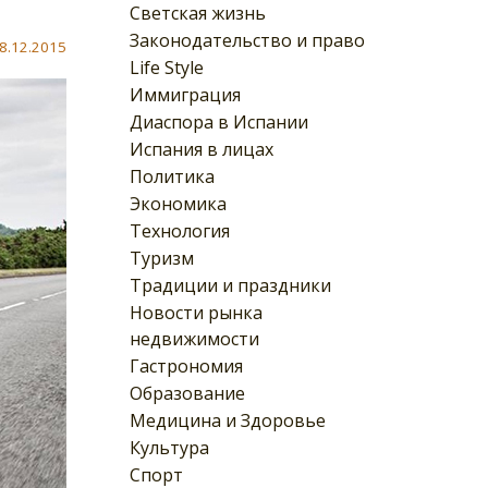
Светская жизнь
Законодательство и право
8.12.2015
Life Style
Иммиграция
Диаспора в Испании
Испания в лицах
Политика
Экономика
Технология
Туризм
Традиции и праздники
Новости рынка
недвижимости
Гастрономия
Образование
Медицина и Здоровье
Культура
Спорт