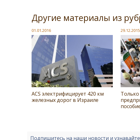
Другие материалы из руб
01.01.2016
29.12.2015
ACS электрифицирует 420 км
Только
железных дорог в Израиле
предпр
пособи
Подпишитесь на наши новости и узнавайт