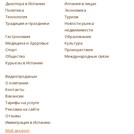
Диаспора в Испании
Испания в лицах
Политика
Экономика
Технология
Туризм
Традиции и праздники
Новости рынка
недвижимости
Гастрономия
Образование
Медицина и Здоровье
Культура
Спорт
Происшествия
Общество
Международные связи
Курьезы в Испании
Видеопродакшн
О компании
Контакты
Вакансии
Тарифы на услуги
Реклама на сайте
Отзывы
Иммиграция в Испанию
Мой аккаунт