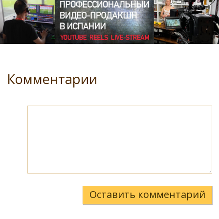
Комментарии
Оставить комментарий