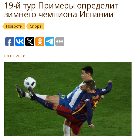
19-й тур Примеры определит
зимнего чемпиона Испании
Новости
Спорт
08.01.2016