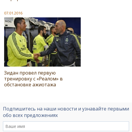
07.01.2016
Зидан провел первую
тренировку с «Реалом» в
обстановке ажиотажа
Подпишитесь на наши новости и узнавайте первыми
обо всех предложениях