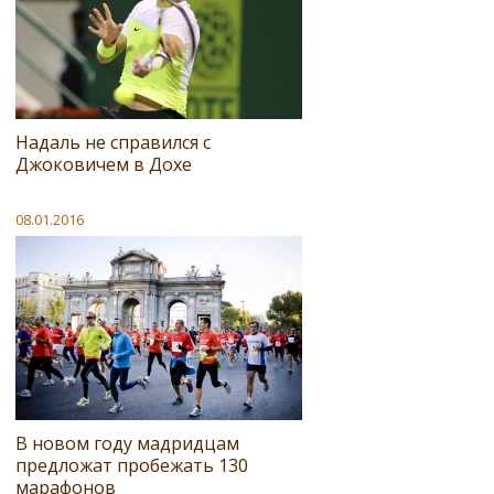
Надаль не справился с
Джоковичем в Дохе
08.01.2016
В новом году мадридцам
предложат пробежать 130
марафонов