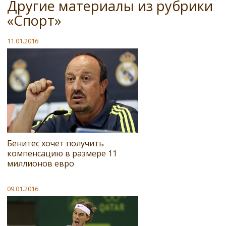
Другие материалы из рубрики
«Спорт»
11.01.2016
Бенитес хочет получить
компенсацию в размере 11
миллионов евро
09.01.2016