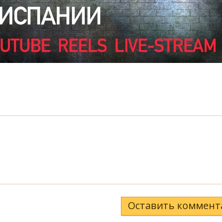
Оставить коммент