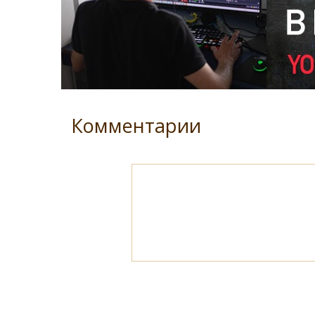
Комментарии