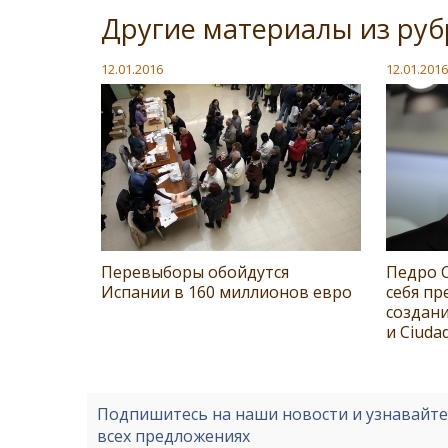
Другие материалы из руб
12.01.2016
12.01.2016
Перевыборы обойдутся
Педро С
Испании в 160 миллионов евро
себя пр
создани
и Ciuda
Подпишитесь на наши новости и узнавайт
всех предложениях