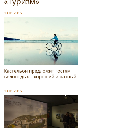
«Туризм»
13.01.2016
Кастельон предложит гостям
велоотдых – хороший и разный
13.01.2016