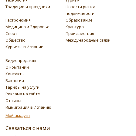
Традиции и праздники
Новости рынка
недвижимости
Гастрономия
Образование
Медицина и Здоровье
Культура
Спорт
Происшествия
Общество
Международные связи
Курьезы в Испании
Видеопродакшн
О компании
Контакты
Вакансии
Тарифы на услуги
Реклама на сайте
Отзывы
Иммиграция в Испанию
Мой аккаунт
Связаться с нами