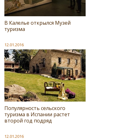
В Калелье открылся Музей
туризма
12.01.2016
Популярность сельского
туризма в Испании растет
второй год подряд
12.01.2016