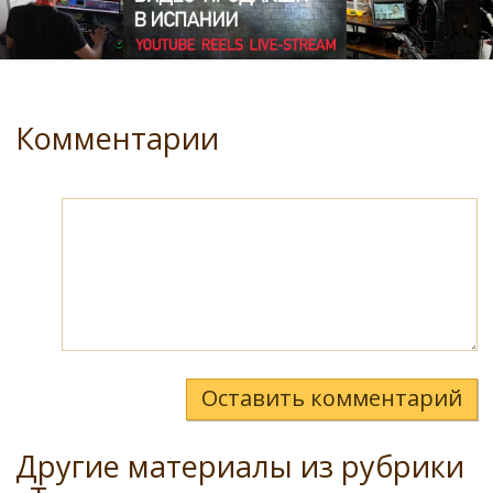
Комментарии
Оставить комментарий
Другие материалы из рубрики