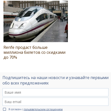
Renfe продаст больше
миллиона билетов со скидками
до 70%
Подпишитесь на наши новости и узнавайте первыми
обо всех предложениях
Я согласен с
пользовательским соглашением