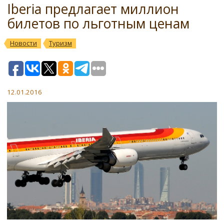
Iberia предлагает миллион
билетов по льготным ценам
Новости
Туризм
12.01.2016