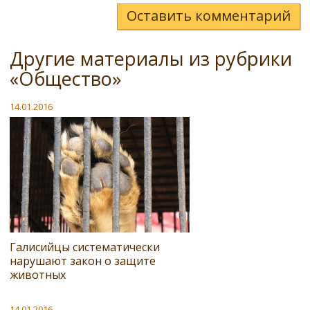
Оставить комментарий
Другие материалы из рубрики
«Общество»
14.01.2016
Галисийцы систематически
нарушают закон о защите
животных
14.01.2016