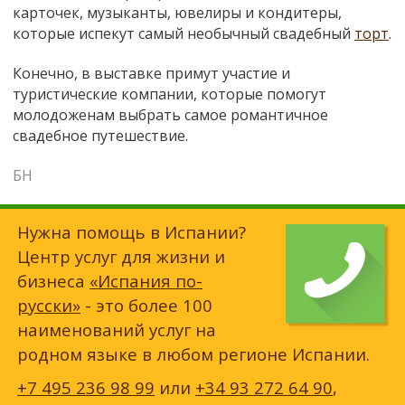
карточек, музыканты, ювелиры и кондитеры,
которые испекут самый необычный свадебный
торт
.
Конечно, в выставке примут участие и
туристические компании, которые помогут
молодоженам выбрать самое романтичное
свадебное путешествие.
БН
Нужна помощь в Испании?
Центр услуг для жизни и
бизнеса
«Испания по-
русски»
- это более 100
наименований услуг на
родном языке в любом регионе Испании.
+7 495 236 98 99
или
+34 93 272 64 90
,