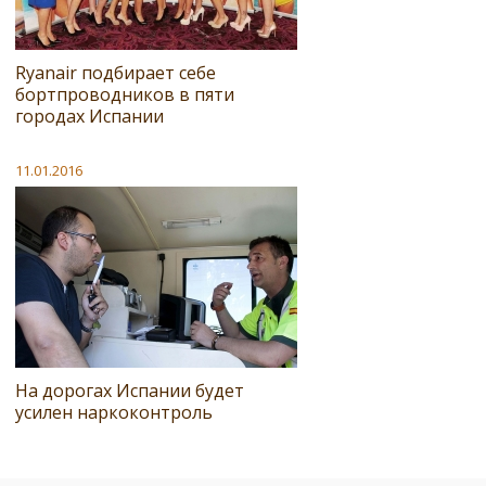
Ryanair подбирает себе
бортпроводников в пяти
городах Испании
11.01.2016
На дорогах Испании будет
усилен наркоконтроль