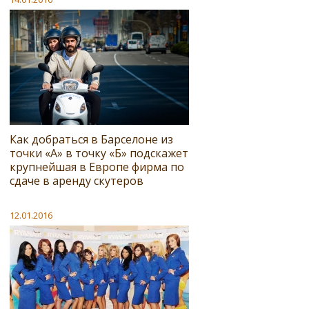
Как добраться в Барселоне из
точки «А» в точку «Б» подскажет
крупнейшая в Европе фирма по
сдаче в аренду скутеров
12.01.2016