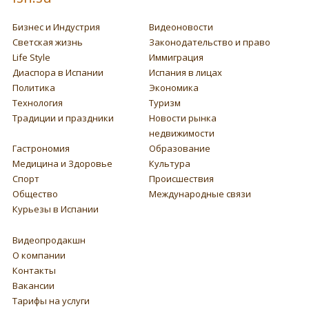
Бизнес и Индустрия
Видеоновости
Светская жизнь
Законодательство и право
Life Style
Иммиграция
Диаспора в Испании
Испания в лицах
Политика
Экономика
Технология
Туризм
Традиции и праздники
Новости рынка
недвижимости
Гастрономия
Образование
Медицина и Здоровье
Культура
Спорт
Происшествия
Общество
Международные связи
Курьезы в Испании
Видеопродакшн
О компании
Контакты
Вакансии
Тарифы на услуги