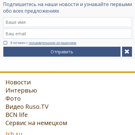
Подпишитесь на наши новости и узнавайте первыми
обо всех предложениях
Я согласен с
пользовательским соглашением
Отправить
Новости
Интервью
Фото
Видео Ruso.TV
BCN life
Сервис на немецком
Ish.su