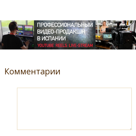
Комментарии