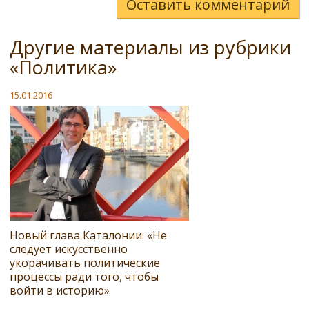
Оставить комментарий
Другие материалы из рубрики
«Политика»
15.01.2016
Новый глава Каталонии: «Не
следует искусственно
укорачивать политические
процессы ради того, чтобы
войти в историю»