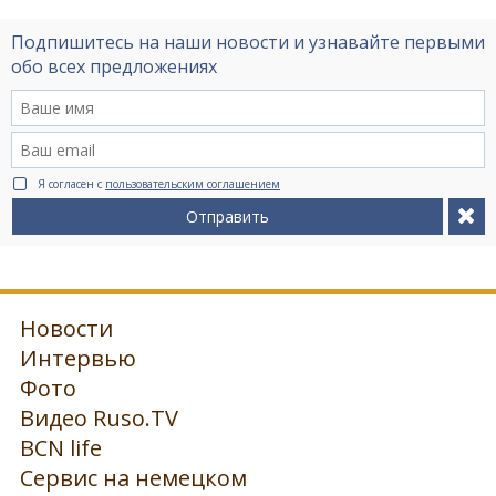
Подпишитесь на наши новости и узнавайте первыми
обо всех предложениях
Я согласен с
пользовательским соглашением
Отправить
Новости
Интервью
Фото
Видео Ruso.TV
BCN life
Сервис на немецком