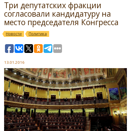
Три депутатских фракции
согласовали кандидатуру на
место председателя Конгресса
Новости
Политика
13.01.2016