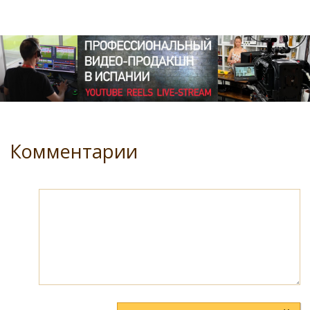
Комментарии