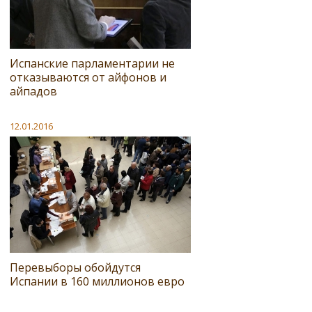
Испанские парламентарии не
отказываются от айфонов и
айпадов
12.01.2016
Перевыборы обойдутся
Испании в 160 миллионов евро