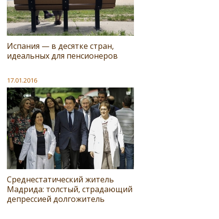
Испания — в десятке стран,
идеальных для пенсионеров
17.01.2016
Среднестатический житель
Мадрида: толстый, страдающий
депрессией долгожитель