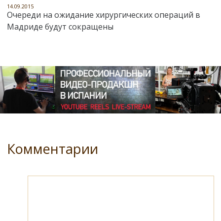
14.09.2015
Очереди на ожидание хирургических операций в
Мадриде будут сокращены
Комментарии