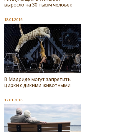
выросло на 30 тысяч человек
18.01.2016
В Мадриде могут запретить
цирки с дикими животными
17.01.2016