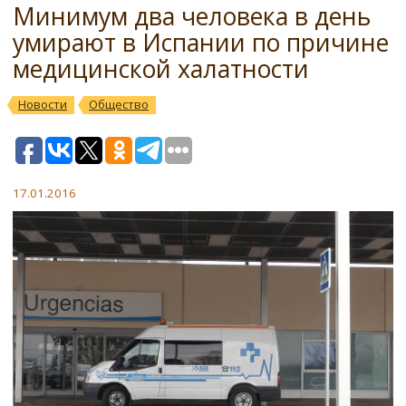
Минимум два человека в день
умирают в Испании по причине
медицинской халатности
Новости
Общество
17.01.2016