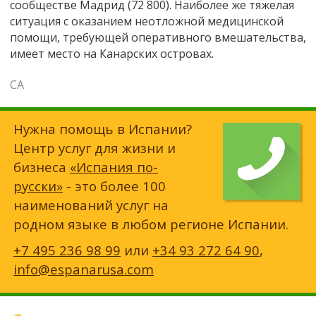
сообществе Мадрид (72 800). Наиболее же тяжелая
ситуация с оказанием неотложной медицинской
помощи, требующей оперативного вмешательства,
имеет место на Канарских островах.
СА
Нужна помощь в Испании?
Центр услуг для жизни и
бизнеса
«Испания по-
русски»
- это более 100
наименований услуг на
родном языке в любом регионе Испании.
+7 495 236 98 99
или
+34 93 272 64 90
,
info@espanarusa.com