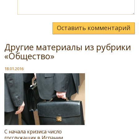
Оставить комментарий
Другие материалы из рубрики
«Общество»
18.01.2016
С начала кризиса число
госслужащих в Испании