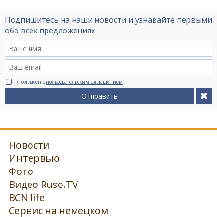
Подпишитесь на наши новости и узнавайте первыми
обо всех предложениях
Я согласен с
пользовательским соглашением
Отправить
Новости
Интервью
Фото
Видео Ruso.TV
BCN life
Сервис на немецком