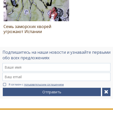
Семь заморских хворей
угрожают Испании
Подпишитесь на наши новости и узнавайте первыми
обо всех предложениях
Я согласен с
пользовательским соглашением
Отправить