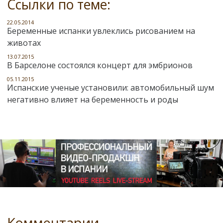
Ссылки по теме:
22.05.2014
Беременные испанки увлеклись рисованием на
животах
13.07.2015
В Барселоне состоялся концерт для эмбрионов
05.11.2015
Испанские ученые установили: автомобильный шум
негативно влияет на беременность и роды
Комментарии