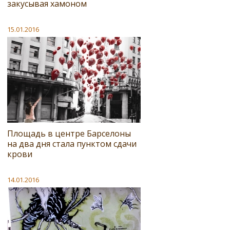
закусывая хамоном
15.01.2016
Площадь в центре Барселоны
на два дня стала пунктом сдачи
крови
14.01.2016