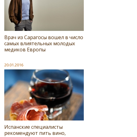
Врач из Сарагосы вошел в число
самых влиятельных молодых
медиков Европы
20.01.2016
Испанские специалисты
рекомендуют пить вино,