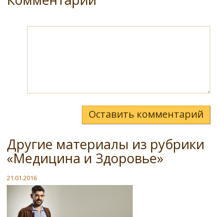
Оставить комментарий
Другие материалы из рубрики
«Медицина и Здоровье»
21.01.2016