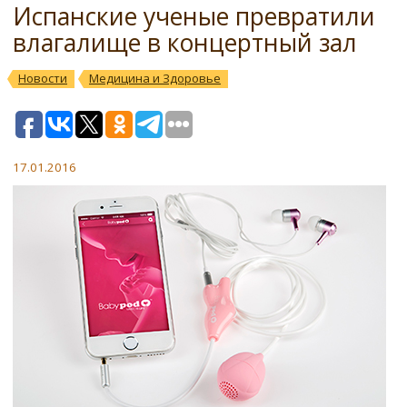
Испанские ученые превратили
влагалище в концертный зал
Новости
Медицина и Здоровье
17.01.2016