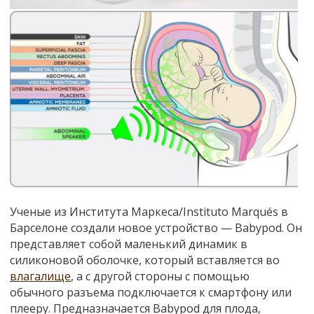
Ученые из Института Маркеса/Instituto Marqués в
Барселоне создали новое устройство — Babypod. Он
представляет собой маленький динамик в
силиконовой оболочке, который вставляется во
влагалище
, а с другой стороны с помощью
обычного разъема подключается к смартфону или
плееру. Предназначается Babypod для плода,