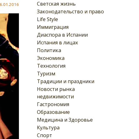
Светская жизнь
6.01.2016
Законодательство и право
Life Style
Иммиграция
Диаспора в Испании
Испания в лицах
Политика
Экономика
Технология
Туризм
Традиции и праздники
Новости рынка
недвижимости
Гастрономия
Образование
Медицина и Здоровье
Культура
Спорт