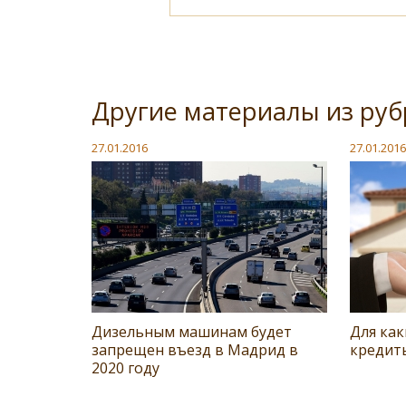
Другие материалы из ру
27.01.2016
27.01.2016
Дизельным машинам будет
Для как
запрещен въезд в Мадрид в
кредит
2020 году