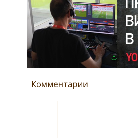
Комментарии