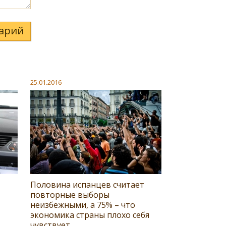
арий
25.01.2016
Половина испанцев считает
повторные выборы
неизбежными, а 75% – что
экономика страны плохо себя
чувствует