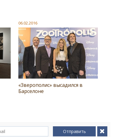
06.02.2016
«Зверополис» высадился в
Барселоне
Отправить