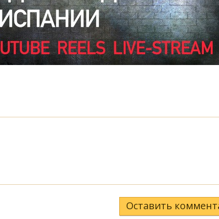
Оставить коммент