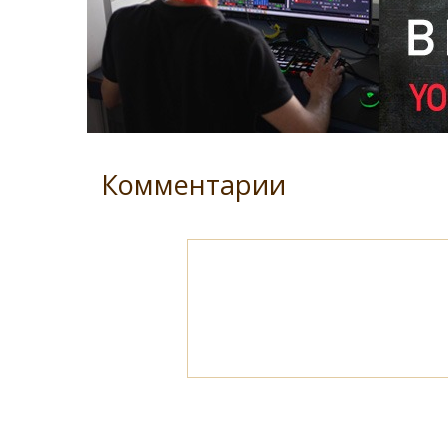
Комментарии