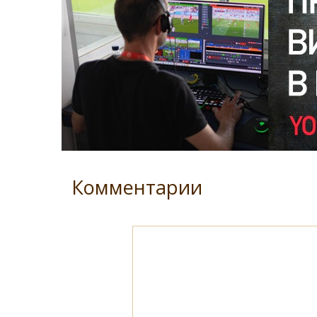
Комментарии