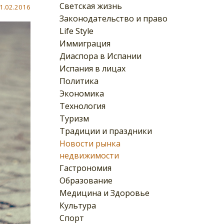
Светская жизнь
1.02.2016
Законодательство и право
Life Style
Иммиграция
Диаспора в Испании
Испания в лицах
Политика
Экономика
Технология
Туризм
Традиции и праздники
Новости рынка
недвижимости
Гастрономия
Образование
Медицина и Здоровье
Культура
Спорт