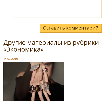
Оставить комментарий
Другие материалы из рубрики
«Экономика»
14.02.2016