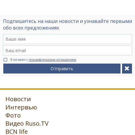
Подпишитесь на наши новости и узнавайте первыми
обо всех предложениях
Я согласен с
пользовательским соглашением
Отправить
Новости
Интервью
Фото
Видео Ruso.TV
BCN life