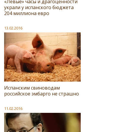
«Левые» часы и драгоценности
украли у испанского бюджета
204 миллиона евро
13.02.2016
Испанским свиноводам
российское эмбарго не страшно
11.02.2016