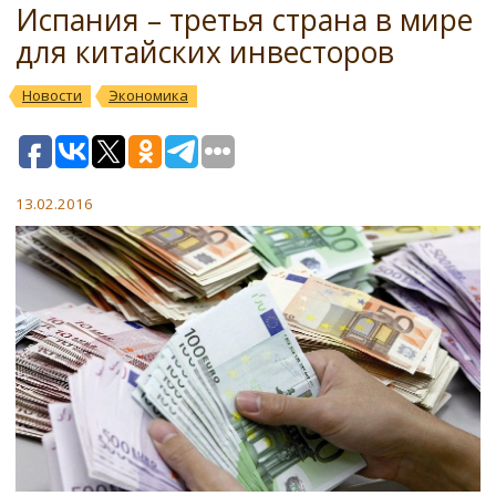
Испания – третья страна в мире
для китайских инвесторов
Новости
Экономика
13.02.2016