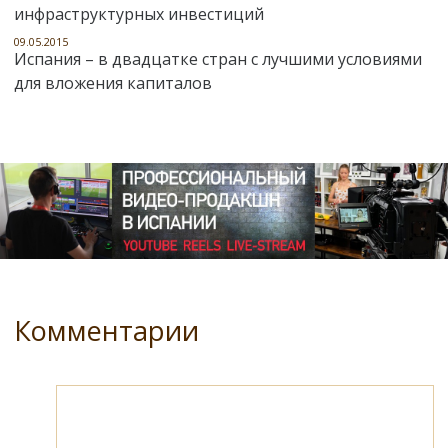
инфраструктурных инвестиций
09.05.2015
Испания – в двадцатке стран с лучшими условиями
для вложения капиталов
Комментарии