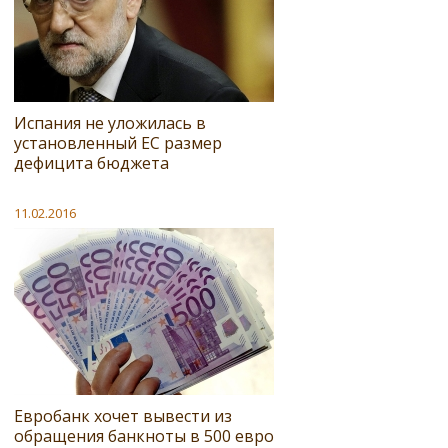
Испания не уложилась в
установленный ЕС размер
дефицита бюджета
11.02.2016
Евробанк хочет вывести из
обращения банкноты в 500 евро