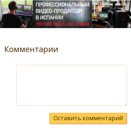
Комментарии
Оставить комментарий