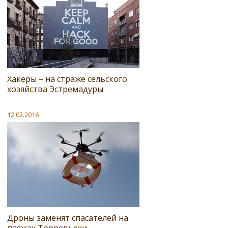
Хакеры – на страже сельского
хозяйства Эстремадуры
12.02.2016
Дроны заменят спасателей на