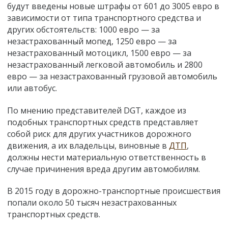
будут введены новые штрафы от 601 до 3005 евро в
зависимости от типа транспортного средства и
других обстоятельств: 1000 евро — за
незастрахованный мопед, 1250 евро — за
незастрахованный мотоцикл, 1500 евро — за
незастрахованный легковой автомобиль и 2800
евро — за незастрахованный грузовой автомобиль
или автобус.
По мнению представителей DGT, каждое из
подобных транспортных средств представляет
собой риск для других участников дорожного
движения, а их владельцы, виновные в
ДТП
,
должны нести материальную ответственность в
случае причинения вреда другим автомобилям.
В 2015 году в дорожно-транспортные происшествия
попали около 50 тысяч незастрахованных
транспортных средств.