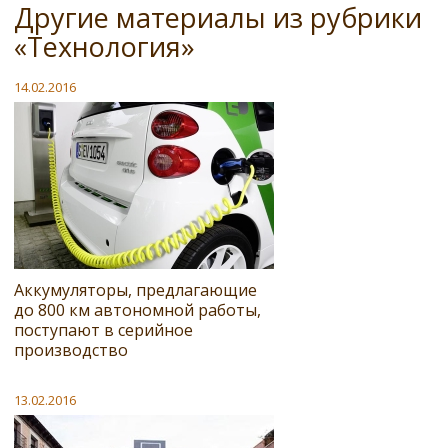
Другие материалы из рубрики
«Технология»
14.02.2016
Аккумуляторы, предлагающие
до 800 км автономной работы,
поступают в серийное
производство
13.02.2016