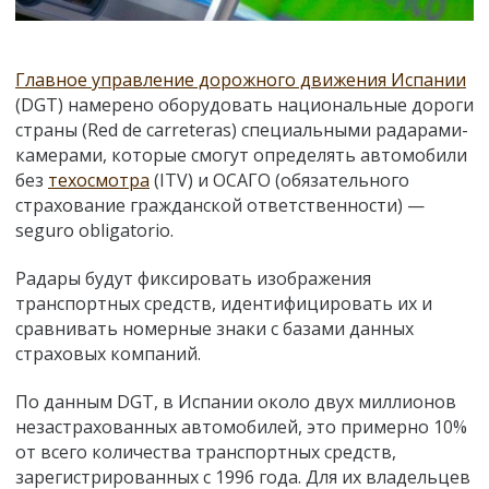
Главное управление дорожного движения Испании
(DGT) намерено оборудовать национальные дороги
страны (Red de carreteras) специальными радарами-
камерами, которые смогут определять автомобили
без
техосмотра
(ITV) и ОСАГО (обязательного
страхование гражданской ответственности) —
seguro obligatorio.
Радары будут фиксировать изображения
транспортных средств, идентифицировать их и
сравнивать номерные знаки с базами данных
страховых компаний.
По данным DGT, в Испании около двух миллионов
незастрахованных автомобилей, это примерно 10%
от всего количества транспортных средств,
зарегистрированных с 1996 года. Для их владельцев