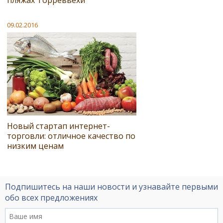
пляжах Торревьехи
09.02.2016
Новый стартап интернет-
торговли: отличное качество по
низким ценам
Подпишитесь на наши новости и узнавайте первыми
обо всех предложениях