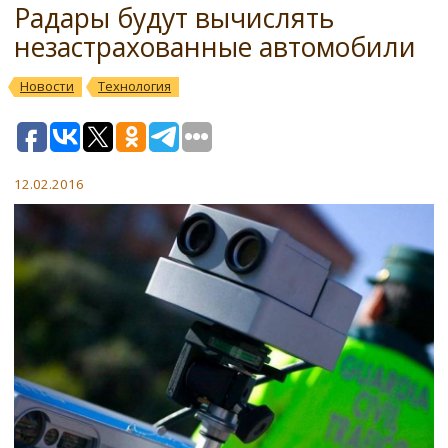
Радары будут вычислять
незастрахованные автомобили
Новости
Технология
12.02.2016