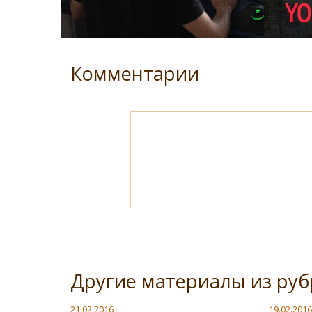
Комментарии
Другие материалы из руб
21.02.2016
19.02.2016