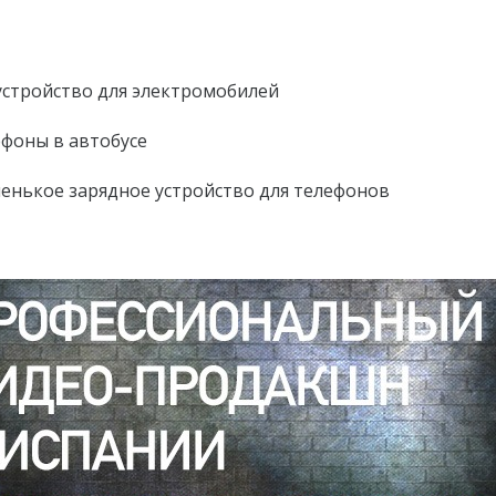
стройство для электромобилей
ефоны в автобусе
енькое зарядное устройство для телефонов