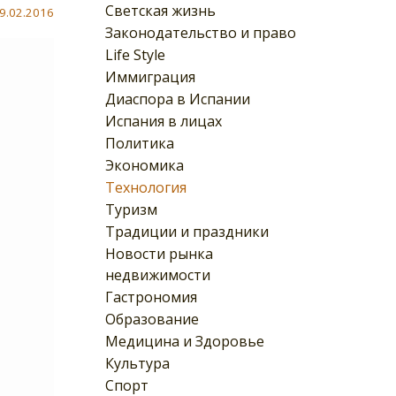
Светская жизнь
9.02.2016
Законодательство и право
Life Style
Иммиграция
Диаспора в Испании
Испания в лицах
Политика
Экономика
Технология
Туризм
Традиции и праздники
Новости рынка
недвижимости
Гастрономия
Образование
Медицина и Здоровье
Культура
Спорт