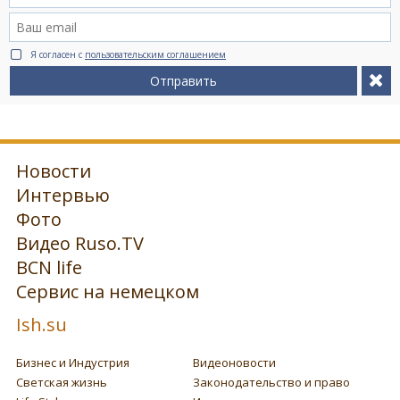
Я согласен с
пользовательским соглашением
Отправить
Новости
Интервью
Фото
Видео Ruso.TV
BCN life
Сервис на немецком
Ish.su
Бизнес и Индустрия
Видеоновости
Светская жизнь
Законодательство и право