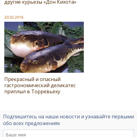
другие курьезы «Дон Кихота»
20.02.2016
Прекрасный и опасный
гастрономический деликатес
приплыл в Торревьеху
Подпишитесь на наши новости и узнавайте первыми
обо всех предложениях