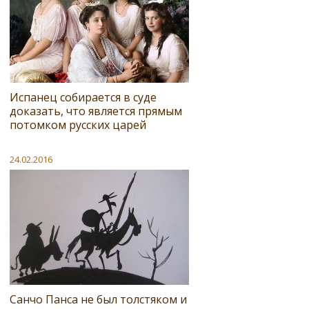
Испанец собирается в суде
доказать, что является прямым
потомком русских царей
24.02.2016
Санчо Панса не был толстяком и