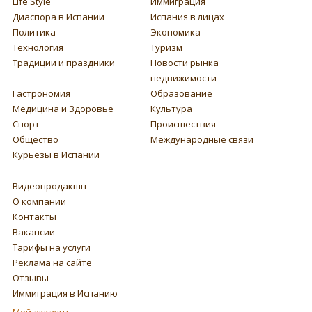
Life Style
Иммиграция
Диаспора в Испании
Испания в лицах
Политика
Экономика
Технология
Туризм
Традиции и праздники
Новости рынка
недвижимости
Гастрономия
Образование
Медицина и Здоровье
Культура
Спорт
Происшествия
Общество
Международные связи
Курьезы в Испании
Видеопродакшн
О компании
Контакты
Вакансии
Тарифы на услуги
Реклама на сайте
Отзывы
Иммиграция в Испанию