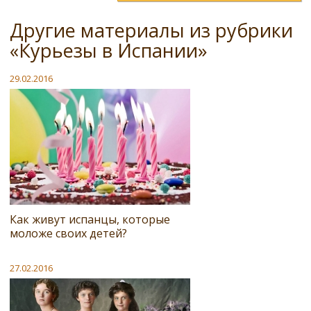
Другие материалы из рубрики
«Курьезы в Испании»
29.02.2016
Как живут испанцы, которые
моложе своих детей?
27.02.2016