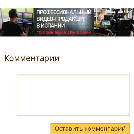
Комментарии
Оставить комментарий