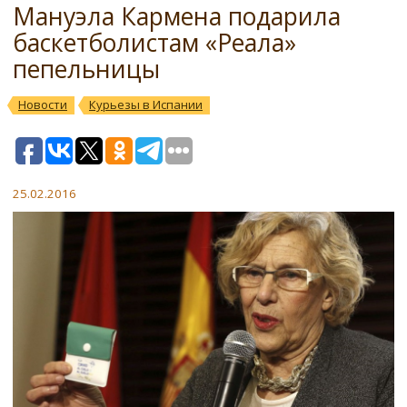
Мануэла Кармена подарила
баскетболистам «Реала»
пепельницы
Новости
Курьезы в Испании
25.02.2016