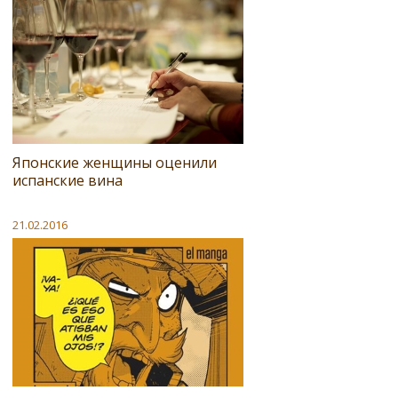
Японские женщины оценили
испанские вина
21.02.2016