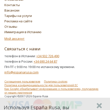
Контакты
Вакансии
Тарифы на услуги
Реклама на сайте
Отзывы
Иммиграция в Испанию
Мой аккаунт
Связаться с нами
телефон в Испании:
+34 932 726 490
телефон в России:
+34 690 24 64 87
ПН-ПТ с 9:00 по 19:00 по испанскому времени.
info@espanarusa.com
Соглашение пользователя
Политика cookies
Политика конфиденциальности для пользователей ЕС
Как Google обрабатывает информацию о пользователях, получаемую
от наших партнеров
Copyright ©2007-2026 Espana Rusa
Используя España Rusa, вы