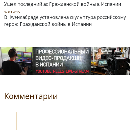
Ушел последний ас Гражданской войны в Испании
02.03.2015
В Фуэнлабраде установлена скульптура российскому
герою Гражданской войны в Испании
Комментарии