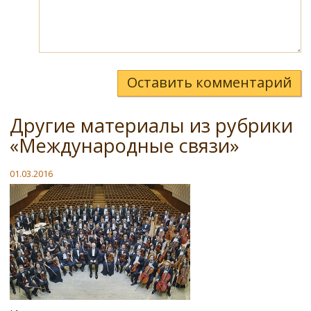
Оставить комментарий
Другие материалы из рубрики
«Международные связи»
01.03.2016