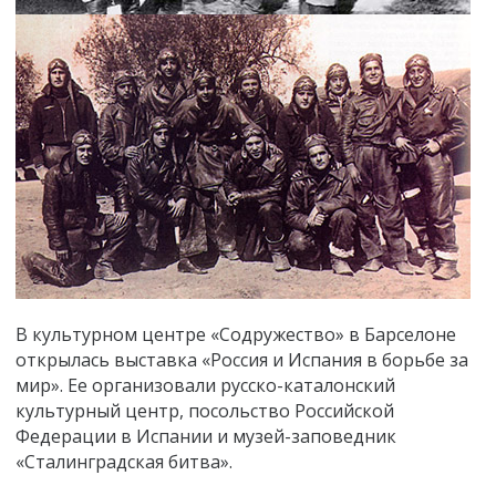
В культурном центре «Содружество» в Барселоне
открылась выставка «Россия и Испания в борьбе за
мир». Ее организовали русско-каталонский
культурный центр, посольство Российской
Федерации в Испании и музей-заповедник
«Сталинградская битва».