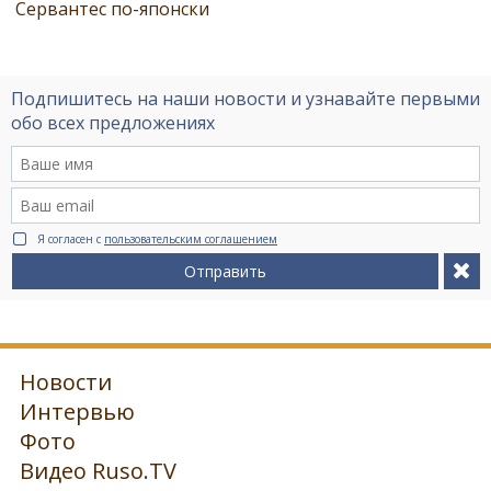
Сервантес по-японски
Подпишитесь на наши новости и узнавайте первыми
обо всех предложениях
Я согласен с
пользовательским соглашением
Отправить
Новости
Интервью
Фото
Видео Ruso.TV