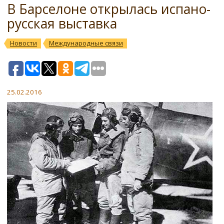
В Барселоне открылась испано-
русская выставка
Новости
Международные связи
25.02.2016