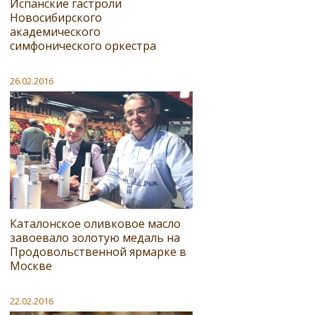
Испанские гастроли
Новосибирского
академического
симфонического оркестра
26.02.2016
Каталонское оливковое масло
завоевало золотую медаль на
Продовольственной ярмарке в
Москве
22.02.2016