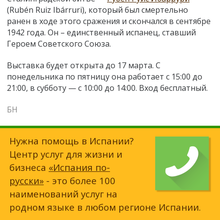
(Rubén Ruiz Ibárruri), который был смертельно
ранен в ходе этого сражения и скончался в сентябре
1942 года. Он – единственный испанец, ставший
Героем Советского Союза.
Выставка будет открыта до 17 марта. С
понедельника по пятницу она работает с 15:00 до
21:00, в субботу — с 10:00 до 14:00. Вход бесплатный.
БН
Нужна помощь в Испании?
Центр услуг для жизни и
бизнеса
«Испания по-
русски»
- это более 100
наименований услуг на
родном языке в любом регионе Испании.