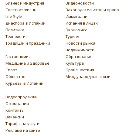
Бизнес и Индустрия
Видеоновости
Светская жизнь
Законодательство и право
Life Style
Иммиграция
Диаспора в Испании
Испания в лицах
Политика
Экономика
Технология
Туризм
Традиции и праздники
Новости рынка
недвижимости
Гастрономия
Образование
Медицина и Здоровье
Культура
Спорт
Происшествия
Общество
Международные связи
Курьезы в Испании
Видеопродакшн
О компании
Контакты
Вакансии
Тарифы на услуги
Реклама на сайте