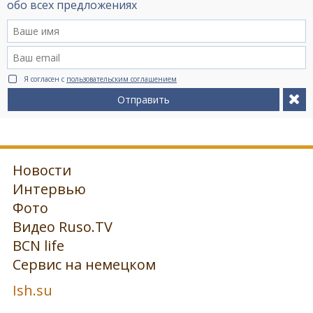
обо всех предложениях
Я согласен с
пользовательским соглашением
Отправить
Новости
Интервью
Фото
Видео Ruso.TV
BCN life
Сервис на немецком
Ish.su