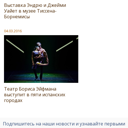
Выставка Эндрю и Джейми
Уайет в музее Тиссена-
Борнемисы
04.03.2016
Театр Бориса Эйфмана
выступит в пяти испанских
городах
Подпишитесь на наши новости и узнавайте первыми