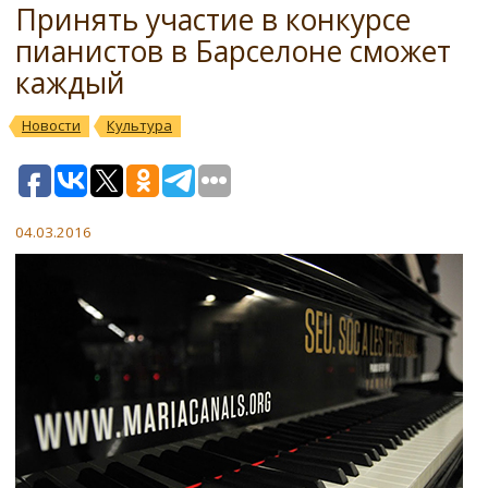
Принять участие в конкурсе
пианистов в Барселоне сможет
каждый
Новости
Культура
04.03.2016