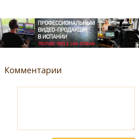
Комментарии