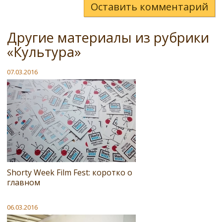
Оставить комментарий
Другие материалы из рубрики
«Культура»
07.03.2016
Shorty Week Film Fest: коротко о
главном
06.03.2016