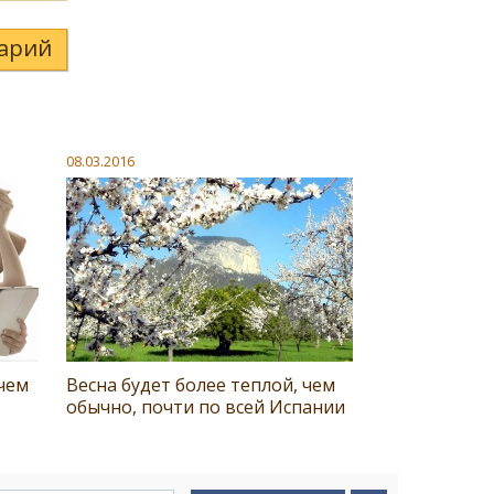
арий
08.03.2016
чем
Весна будет более теплой, чем
обычно, почти по всей Испании