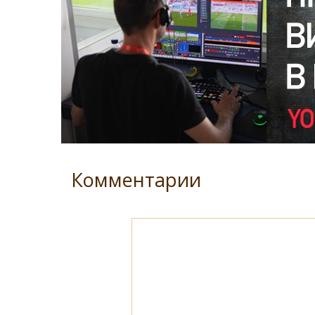
Комментарии