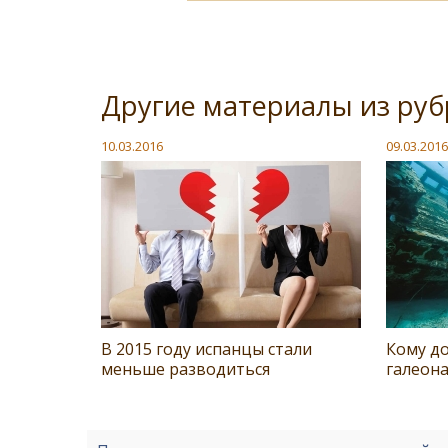
Другие материалы из ру
10.03.2016
09.03.2016
В 2015 году испанцы стали
Кому д
меньше разводиться
галеона