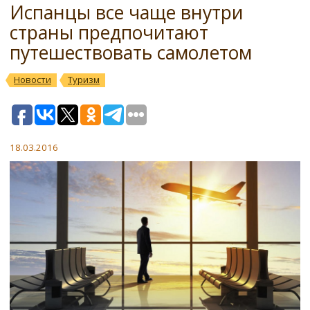
Испанцы все чаще внутри
страны предпочитают
путешествовать самолетом
Новости
Туризм
18.03.2016