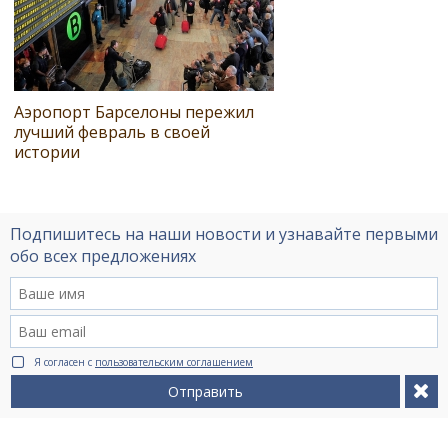
Аэропорт Барселоны пережил
лучший февраль в своей
истории
Подпишитесь на наши новости и узнавайте первыми
обо всех предложениях
Я согласен с
пользовательским соглашением
Отправить