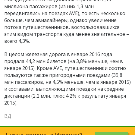
миллиона пассажиров (из них 1,3 млн
передвигались на поездах AVE), то есть несколько
больше, чем авиалайнеры, однако увеличение
потока путешественников, воспользовавшихся
этим видом транспорта куда менее значительное –
всего 4,3%.
В целом железная дорога в январе 2016 года
продала 44,2 млн билетов (на 3,8% меньше, чем в
январе 2015). Кроме AVE, путешественники охотно
пользуются также пригородными поездами (39,8
млн пассажиров, на 4,5% меньше, чем в январе 2015)
и составами, выполняющими поездки на средние
дистанции (2,2 млн, плюс 4,2% к результату января
2015).
ВД
Нужна помощь в Испании?