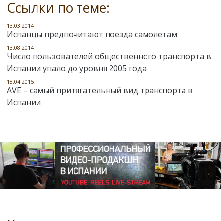
Ссылки по теме:
13.03.2014
Испанцы предпочитают поезда самолетам
13.08.2014
Число пользователей общественного транспорта в
Испании упало до уровня 2005 года
18.04.2015
AVE – самый притягательный вид транспорта в
Испании