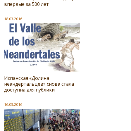
впервые за 500 лет
18.03.2016
Испанская «Долина
неандертальцев» снова стала
доступна для публики
16.03.2016