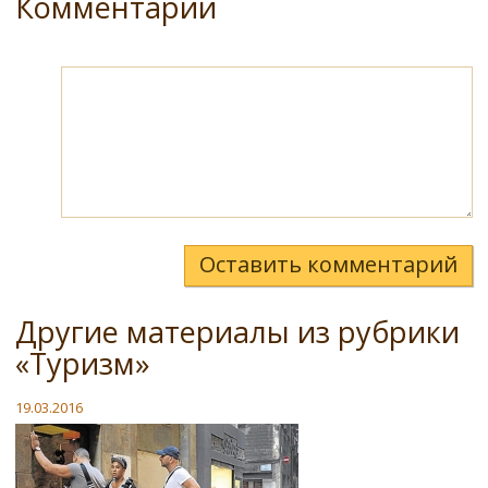
Комментарии
Оставить комментарий
Другие материалы из рубрики
«Туризм»
19.03.2016