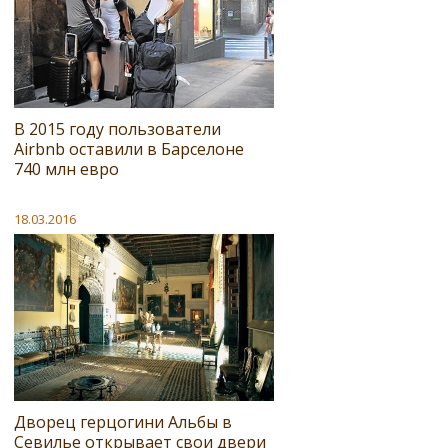
В 2015 году пользователи
Airbnb оставили в Барселоне
740 млн евро
18.03.2016
Дворец герцогини Альбы в
Севилье открывает свои двери