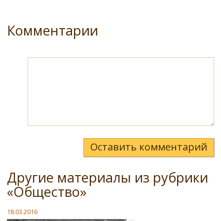
Комментарии
Оставить комментарий
Другие материалы из рубрики
«Общество»
18.03.2016