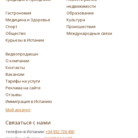
недвижимости
Гастрономия
Образование
Медицина и Здоровье
Культура
Спорт
Происшествия
Общество
Международные связи
Курьезы в Испании
Видеопродакшн
О компании
Контакты
Вакансии
Тарифы на услуги
Реклама на сайте
Отзывы
Иммиграция в Испанию
Мой аккаунт
Связаться с нами
телефон в Испании:
+34 932 726 490