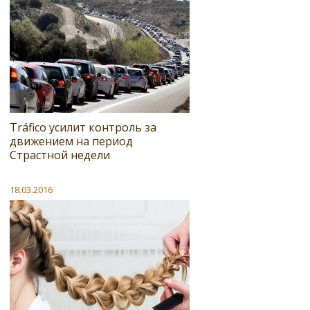
Tráfico усилит контроль за
движением на период
Страстной недели
18.03.2016