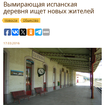
Вымирающая испанская
деревня ищет новых жителей
Новости
Общество
17.03.2016