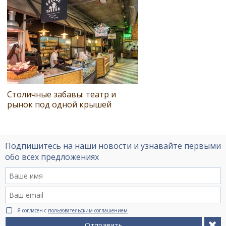
Столичные забавы: театр и
рынок под одной крышей
Подпишитесь на наши новости и узнавайте первыми
обо всех предложениях
Я согласен с
пользовательским соглашением
Отправить