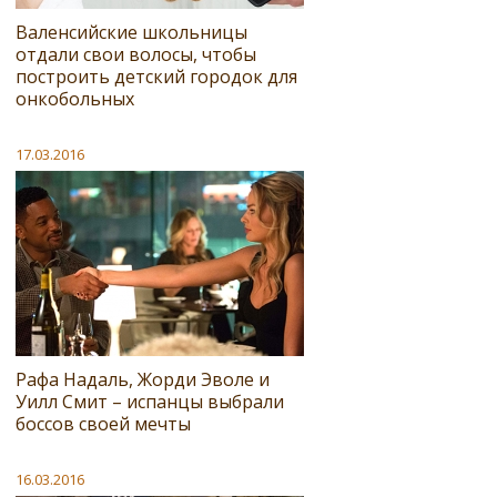
Валенсийские школьницы
отдали свои волосы, чтобы
построить детский городок для
онкобольных
17.03.2016
Рафа Надаль, Жорди Эволе и
Уилл Смит – испанцы выбрали
боссов своей мечты
16.03.2016