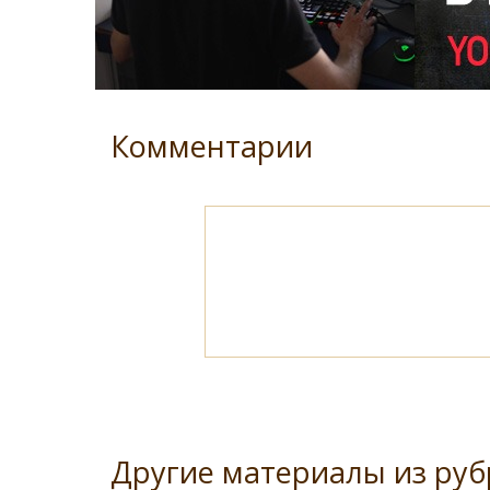
Комментарии
Другие материалы из руб