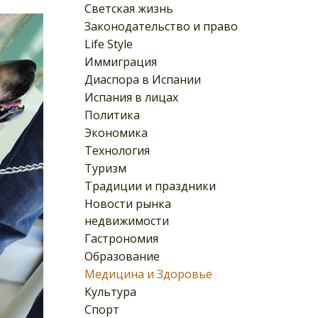
Светская жизнь
Законодательство и право
Life Style
Иммиграция
Диаспора в Испании
Испания в лицах
Политика
Экономика
Технология
Туризм
Традиции и праздники
Новости рынка
недвижимости
Гастрономия
Образование
Медицина и Здоровье
Культура
Спорт