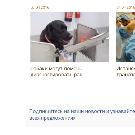
05.04.2016
04.04.2016
Собаки могут помочь
Испанс
диагностировать рак
трансп
Подпишитесь на наши новости и узнавайт
всех предложениях