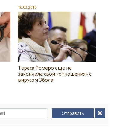
16.03.2016
Тереса Ромеро еще не
закончила свои «отношения» с
вирусом Эбола
Отправить