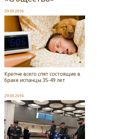
29.03.2016
Крепче всего спят состоящие в
браке испанцы 35-49 лет
29.03.2016