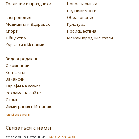
Традиции и праздники
Новости рынка
недвижимости
Гастрономия
Образование
Медицина и Здоровье
Культура
Спорт
Происшествия
Общество
Международные связи
Курьезы в Испании
Видеопродакшн
О компании
Контакты
Вакансии
Тарифы на услуги
Реклама на сайте
Отзывы
Иммиграция в Испанию
Мой аккаунт
Связаться с нами
телефон в Испании:
+34 932 726 490