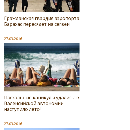
Гражданская гвардия аэропорта
Барахас пересядет на сегвеи
27.03.2016
Пасхальные каникулы удались: в
Валенсийской автономии
наступило лето!
27.03.2016