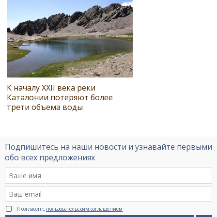
К началу XXII века реки
Каталонии потеряют более
трети объема воды
Подпишитесь на наши новости и узнавайте первыми
обо всех предложениях
Я согласен с
пользовательским соглашением