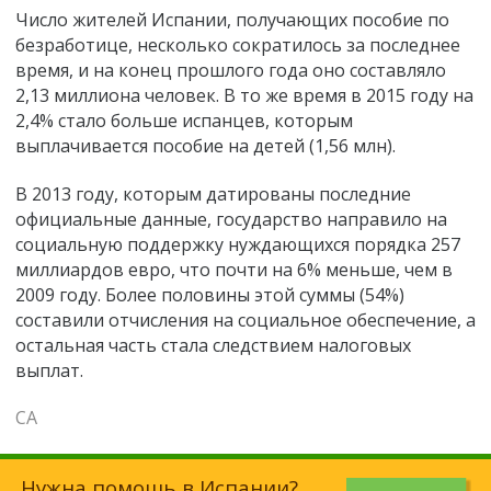
Число жителей Испании, получающих пособие по
безработице, несколько сократилось за последнее
время, и на конец прошлого года оно составляло
2,13 миллиона человек. В то же время в 2015 году на
2,4% стало больше испанцев, которым
выплачивается пособие на детей (1,56 млн).
В 2013 году, которым датированы последние
официальные данные, государство направило на
социальную поддержку нуждающихся порядка 257
миллиардов евро, что почти на 6% меньше, чем в
2009 году. Более половины этой суммы (54%)
составили отчисления на социальное обеспечение, а
остальная часть стала следствием налоговых
выплат.
СА
Нужна помощь в Испании?