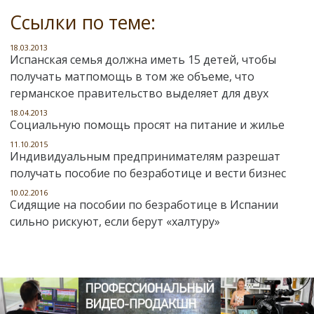
Ссылки по теме:
18.03.2013
Испанская семья должна иметь 15 детей, чтобы
получать матпомощь в том же объеме, что
германское правительство выделяет для двух
18.04.2013
Социальную помощь просят на питание и жилье
11.10.2015
Индивидуальным предпринимателям разрешат
получать пособие по безработице и вести бизнес
10.02.2016
Сидящие на пособии по безработице в Испании
сильно рискуют, если берут «халтуру»