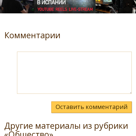
Комментарии
Оставить комментарий
Другие материалы из рубрики
«Общество»