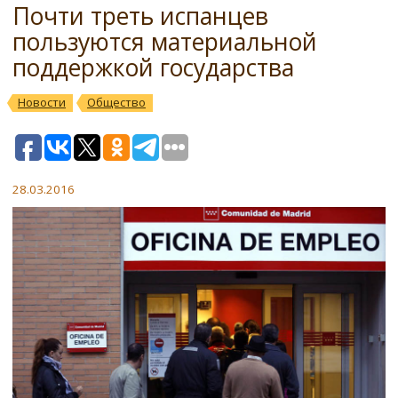
Почти треть испанцев
пользуются материальной
поддержкой государства
Новости
Общество
28.03.2016