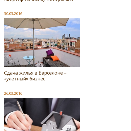
30.03.2016
Сдача жилья в Барселоне –
«улетный» бизнес
26.03.2016