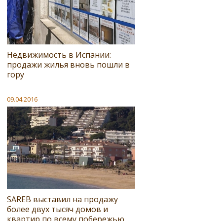
Недвижимость в Испании:
продажи жилья вновь пошли в
гору
09.04.2016
SAREB выставил на продажу
более двух тысяч домов и
квартир по всему побережью