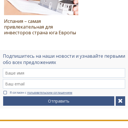
Испания – самая
привлекательная для
инвесторов страна юга Европы
Подпишитесь на наши новости и узнавайте первыми
обо всех предложениях
Я согласен с
пользовательским соглашением
Отправить