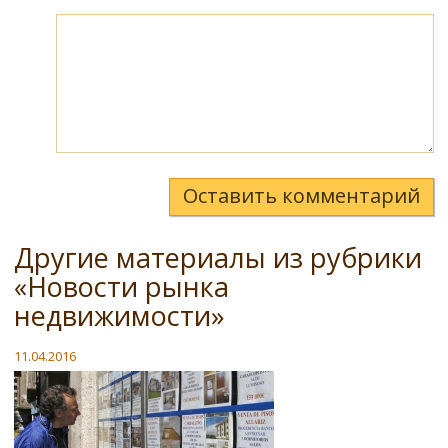
Оставить комментарий
Другие материалы из рубрики
«Новости рынка
недвижимости»
11.04.2016