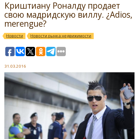
Криштиану Роналду продает
свою мадридскую виллу. ¿Adios,
merengue?
Новости
Новости рынка недвижимости
31.03.2016