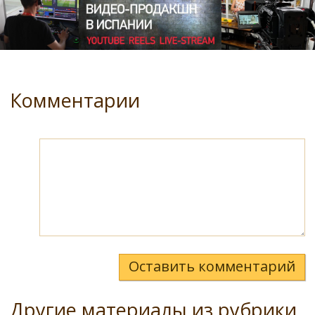
Комментарии
Оставить комментарий
Другие материалы из рубрики