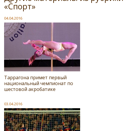
«Спорт»
04.04.2016
Таррагона примет первый
национальный чемпионат по
шестовой акробатике
03.04.2016