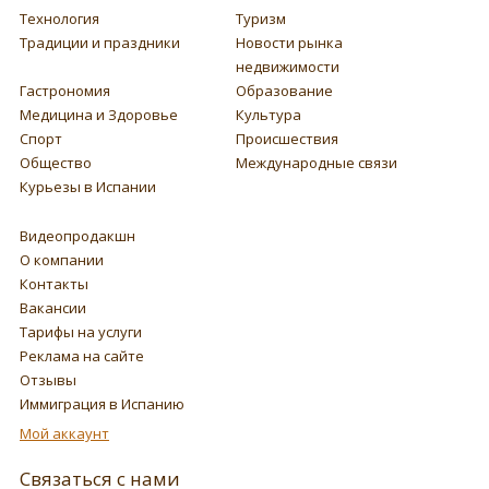
Технология
Туризм
Традиции и праздники
Новости рынка
недвижимости
Гастрономия
Образование
Медицина и Здоровье
Культура
Спорт
Происшествия
Общество
Международные связи
Курьезы в Испании
Видеопродакшн
О компании
Контакты
Вакансии
Тарифы на услуги
Реклама на сайте
Отзывы
Иммиграция в Испанию
Мой аккаунт
Связаться с нами