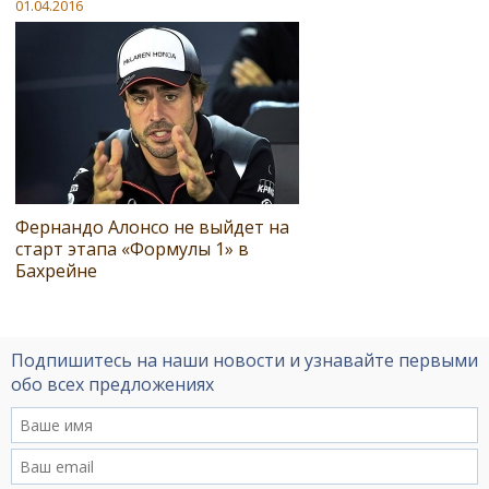
01.04.2016
Фернандо Алонсо не выйдет на
старт этапа «Формулы 1» в
Бахрейне
Подпишитесь на наши новости и узнавайте первыми
обо всех предложениях