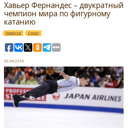
Хавьер Фернандес – двукратный
чемпион мира по фигурному
катанию
Новости
Спорт
02.04.2016