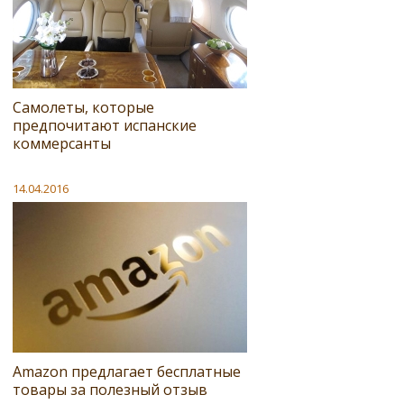
Самолеты, которые
предпочитают испанские
коммерсанты
14.04.2016
Amazon предлагает бесплатные
товары за полезный отзыв