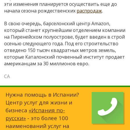
эти изменения планируется осуществить еще до
начала сезона рождественских
распродаж
.
В свою очередь, барселонский центр Amazon,
который станет крупнейшим отделением компании
на Пиренейском полуострове, будет введен в строй
осенью следующего года. Под его строительство
отведено 150 тысяч квадратных метров земель,
которые Каталонский почвенный институт продает
американцам за 30 миллионов евро.
СА
Нужна помощь в Испании?
Центр услуг для жизни и
бизнеса
«Испания по-
русски»
- это более 100
наименований услуг на