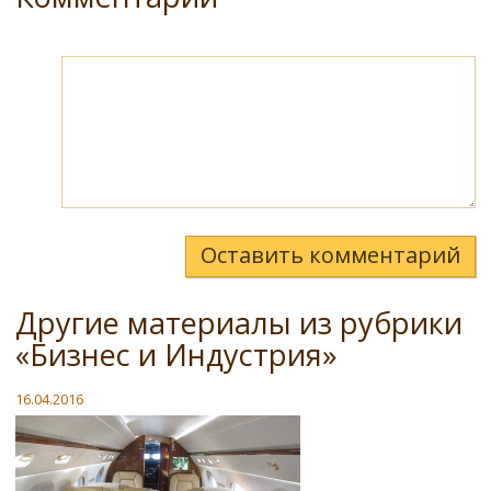
Оставить комментарий
Другие материалы из рубрики
«Бизнес и Индустрия»
16.04.2016