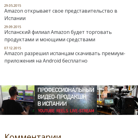
29.05.2015
Amazon открывает свое представительство в
Испании
29.09.2015
Испанский филиал Amazon будет торговать
продуктами и моющими средствами
07.12.2015
Amazon разрешил испанцам скачивать премиум-
приложения на Android бесплатно
Комментарии