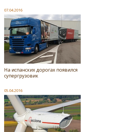
07.04.2016
На испанских дорогах появился
супергрузовик
05.04.2016