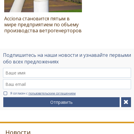
Acciona становится пятым в
мире предприятием по объему
производства ветрогенерторов
Подпишитесь на наши новости и узнавайте первыми
обо всех предложениях
Я согласен с
пользовательским соглашением
Отправить
Новости