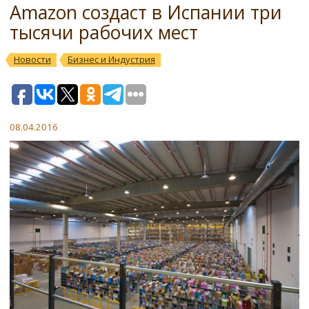
Amazon создаст в Испании три
тысячи рабочих мест
Новости
Бизнес и Индустрия
08.04.2016