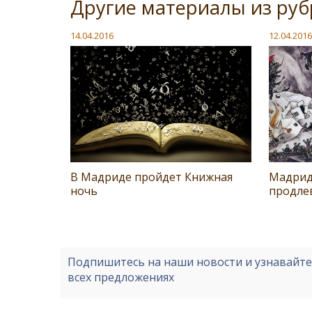
Другие материалы из руб
14.04.2016
12.04.2016
В Мадриде пройдет Книжная
Мадрид
ночь
продле
Подпишитесь на наши новости и узнавайт
всех предложениях