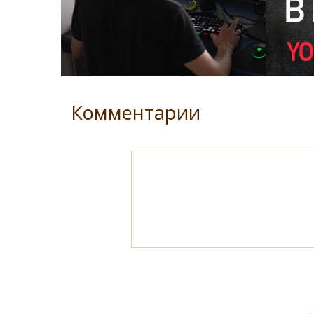
Комментарии