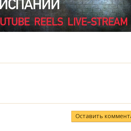
Оставить коммент