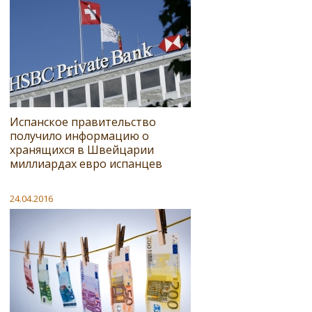
Испанское правительство
получило информацию о
хранящихся в Швейцарии
миллиардах евро испанцев
24.04.2016