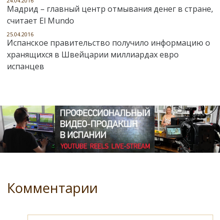
24.04.2016
Мадрид – главный центр отмывания денег в стране,
считает El Mundo
25.04.2016
Испанское правительство получило информацию о
хранящихся в Швейцарии миллиардах евро
испанцев
Комментарии