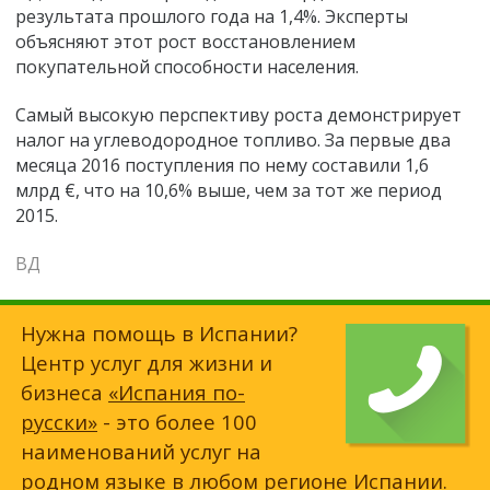
результата прошлого года на 1,4%. Эксперты
объясняют этот рост восстановлением
покупательной способности населения.
Самый высокую перспективу роста демонстрирует
налог на углеводородное топливо. За первые два
месяца 2016 поступления по нему составили 1,6
млрд €, что на 10,6% выше, чем за тот же период
2015.
ВД
Нужна помощь в Испании?
Центр услуг для жизни и
бизнеса
«Испания по-
русски»
- это более 100
наименований услуг на
родном языке в любом регионе Испании.