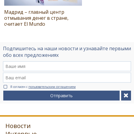
Мадрид – главный центр
отмывания денег в стране,
считает El Mundo
Подпишитесь на наши новости и узнавайте первыми
обо всех предложениях
Я согласен с
пользовательским соглашением
Отправить
Новости
Интервью