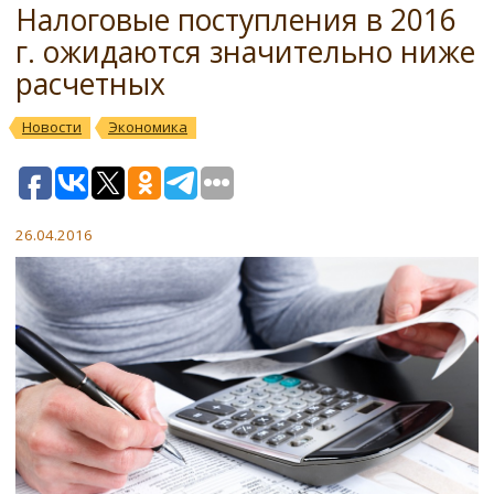
Налоговые поступления в 2016
г. ожидаются значительно ниже
расчетных
Новости
Экономика
26.04.2016