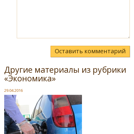
Оставить комментарий
Другие материалы из рубрики
«Экономика»
29.04.2016