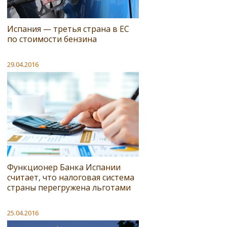
Испания — третья страна в ЕС
по стоимости бензина
29.04.2016
Функционер Банка Испании
считает, что налоговая система
страны перегружена льготами
25.04.2016